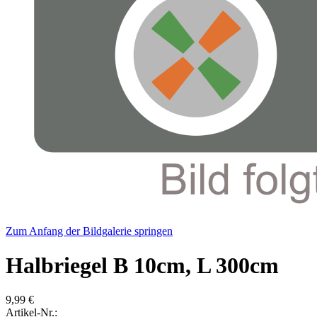
Zum Anfang der Bildgalerie springen
Halbriegel B 10cm, L 300cm
9,99 €
Artikel-Nr.: