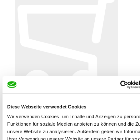
In den Warenkorb
Danke!
Etwas ist schiefgelaufen
Diese Webseite verwendet Cookies
Wir verwenden Cookies, um Inhalte und Anzeigen zu persona
Funktionen für soziale Medien anbieten zu können und die Zug
unsere Website zu analysieren. Außerdem geben wir Informa
Ihrer Verwendung unserer Website an unsere Partner für soz