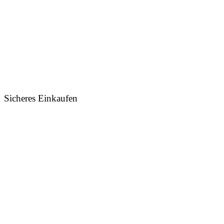
Sicheres Einkaufen