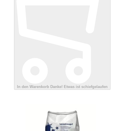
In den Warenkorb
Danke!
Etwas ist schiefgelaufen