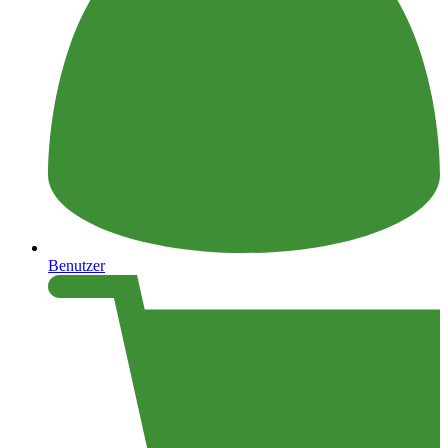
Benutzer