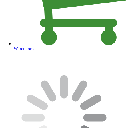
Warenkorb