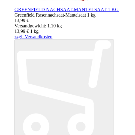
GREENFIELD NACHSAAT-MANTELSAAT 1 KG
Greenfield Rasennachsaat-Mantelsaat 1 kg
13,99 €
Versandgewicht: 1.10 kg
13,99 €
1
kg
zzgl. Versandkosten