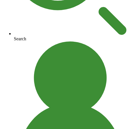
Search