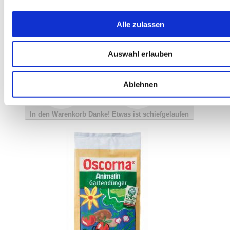
Alle zulassen
Auswahl erlauben
Ablehnen
In den Warenkorb
Danke!
Etwas ist schiefgelaufen