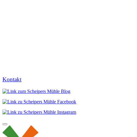
Kontakt