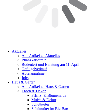
Aktuelles
Alle Artikel zu Aktuelles
Pflanzkartoffeln
Bodentest und Beratung am 11. April
Geflügelverkauf
Apfelannahme
Jobs
Haus & Garten
Alle Artikel zu Haus & Garten
Erden & Dekor
Pflanz- & Blumenerde
Mulch & Dekor
Schüttgüter
Schüttgüter im Big Bag