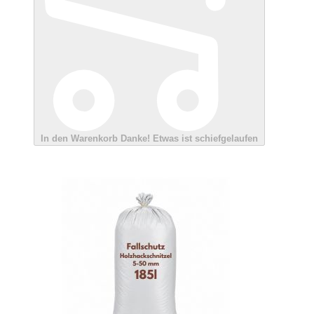
In den Warenkorb
Danke!
Etwas ist schiefgelaufen