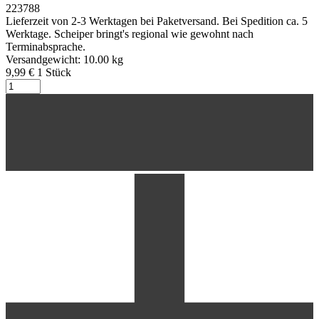
223788
Lieferzeit von 2-3 Werktagen bei Paketversand. Bei Spedition ca. 5
Werktage. Scheiper bringt's regional wie gewohnt nach
Terminabsprache.
Versandgewicht: 10.00 kg
9,99 €
1
Stück