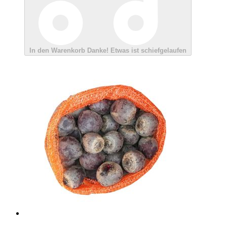
In den Warenkorb
Danke!
Etwas ist schiefgelaufen