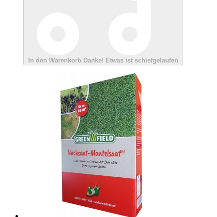
In den Warenkorb
Danke!
Etwas ist schiefgelaufen