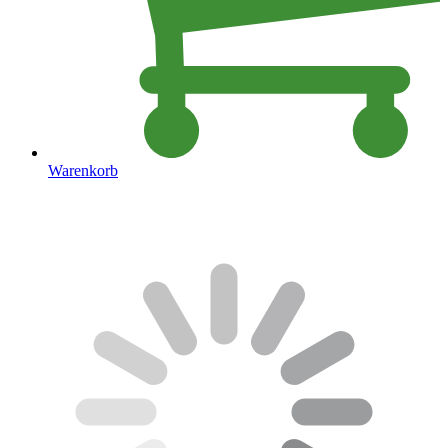
Warenkorb