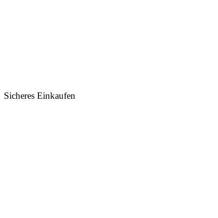
Sicheres Einkaufen