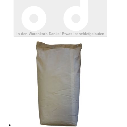
In den Warenkorb
Danke!
Etwas ist schiefgelaufen