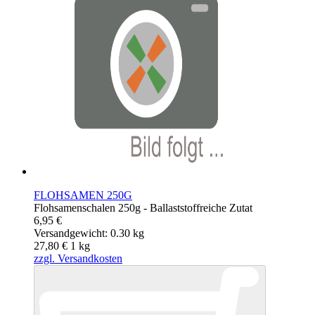
FLOHSAMEN 250G
Flohsamenschalen 250g - Ballaststoffreiche Zutat
6,95 €
Versandgewicht: 0.30 kg
27,80 €
1
kg
zzgl. Versandkosten