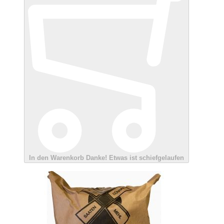
In den Warenkorb
Danke!
Etwas ist schiefgelaufen