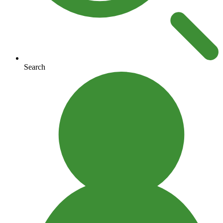
Search