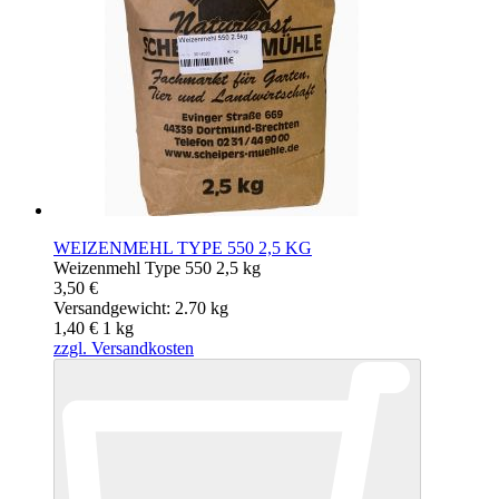
WEIZENMEHL TYPE 550 2,5 KG
Weizenmehl Type 550 2,5 kg
3,50 €
Versandgewicht: 2.70 kg
1,40 €
1
kg
zzgl. Versandkosten