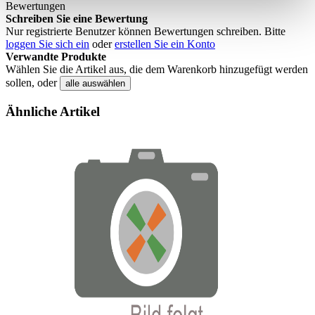
Bewertungen
Schreiben Sie eine Bewertung
Nur registrierte Benutzer können Bewertungen schreiben. Bitte
loggen Sie sich ein
oder
erstellen Sie ein Konto
Verwandte Produkte
Wählen Sie die Artikel aus, die dem Warenkorb hinzugefügt werden
sollen, oder
alle auswählen
Ähnliche Artikel