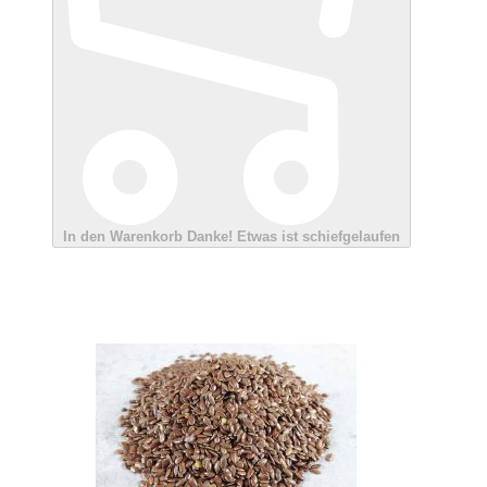
In den Warenkorb
Danke!
Etwas ist schiefgelaufen