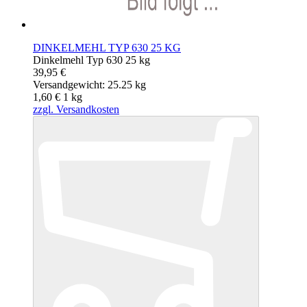
DINKELMEHL TYP 630 25 KG
Dinkelmehl Typ 630 25 kg
39,95 €
Versandgewicht: 25.25 kg
1,60 €
1
kg
zzgl. Versandkosten