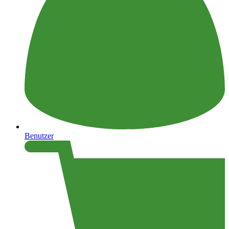
Benutzer