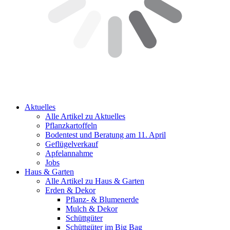
Aktuelles
Alle Artikel zu Aktuelles
Pflanzkartoffeln
Bodentest und Beratung am 11. April
Geflügelverkauf
Apfelannahme
Jobs
Haus & Garten
Alle Artikel zu Haus & Garten
Erden & Dekor
Pflanz- & Blumenerde
Mulch & Dekor
Schüttgüter
Schüttgüter im Big Bag