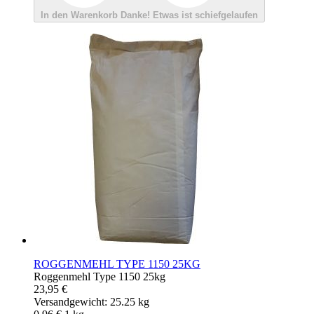
In den Warenkorb
Danke!
Etwas ist schiefgelaufen
ROGGENMEHL TYPE 1150 25KG
Roggenmehl Type 1150 25kg
23,95 €
Versandgewicht: 25.25 kg