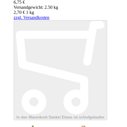
6,75 €
Versandgewicht: 2.50 kg
2,70 €
1
kg
zzgl. Versandkosten
In den Warenkorb
Danke!
Etwas ist schiefgelaufen