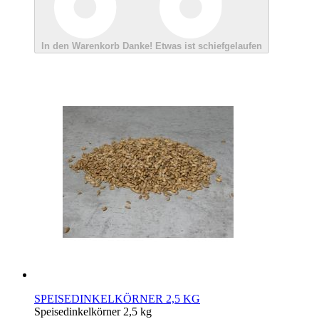
In den Warenkorb
Danke!
Etwas ist schiefgelaufen
SPEISEDINKELKÖRNER 2,5 KG
Speisedinkelkörner 2,5 kg