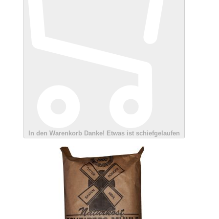
In den Warenkorb
Danke!
Etwas ist schiefgelaufen