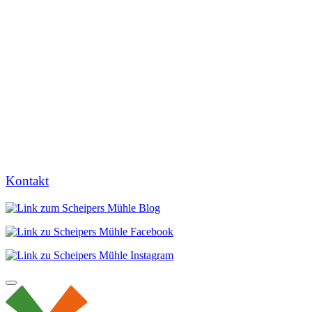
Kontakt