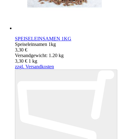
SPEISELEINSAMEN 1KG
Speiseleinsamen 1kg
3,30 €
Versandgewicht: 1.20 kg
3,30 €
1
kg
zzgl. Versandkosten