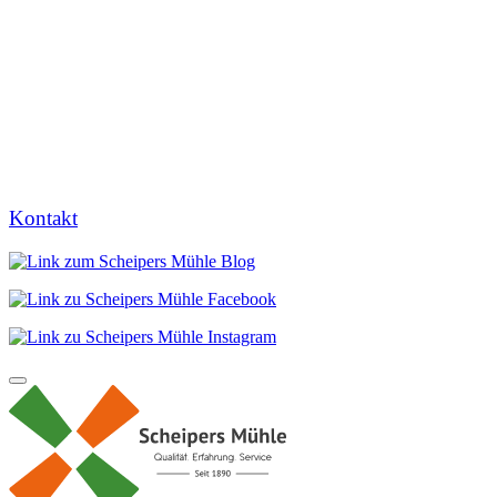
Kontakt