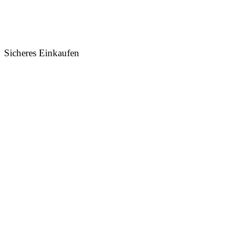
Sicheres Einkaufen