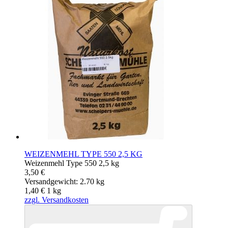
WEIZENMEHL TYPE 550 2,5 KG
Weizenmehl Type 550 2,5 kg
3,50 €
Versandgewicht: 2.70 kg
1,40 €
1
kg
zzgl. Versandkosten