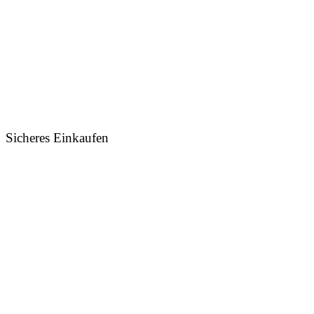
Sicheres Einkaufen