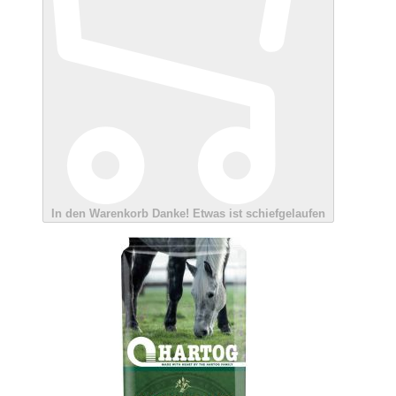
In den Warenkorb
Danke!
Etwas ist schiefgelaufen