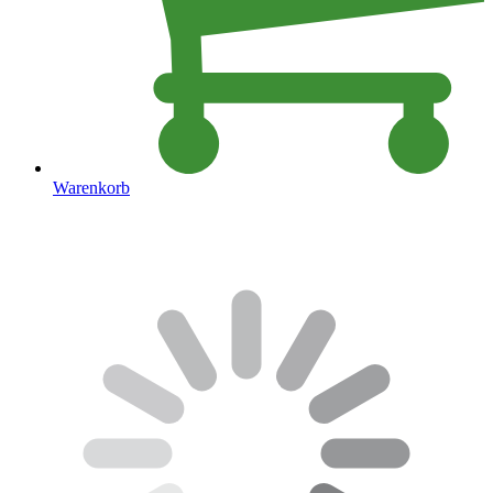
Warenkorb