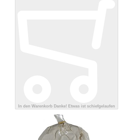
In den Warenkorb
Danke!
Etwas ist schiefgelaufen