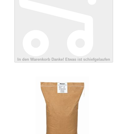
In den Warenkorb
Danke!
Etwas ist schiefgelaufen