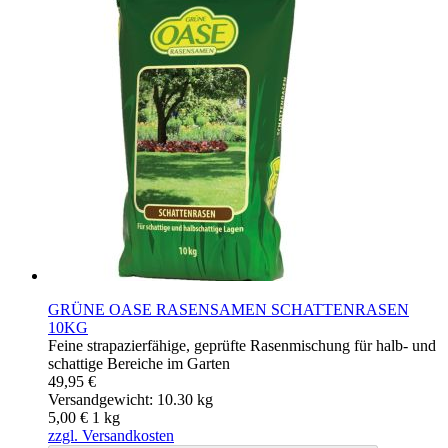
GRÜNE OASE RASENSAMEN SCHATTENRASEN
10KG
Feine strapazierfähige, geprüfte Rasenmischung für halb- und
schattige Bereiche im Garten
49,95 €
Versandgewicht: 10.30 kg
5,00 €
1
kg
zzgl. Versandkosten