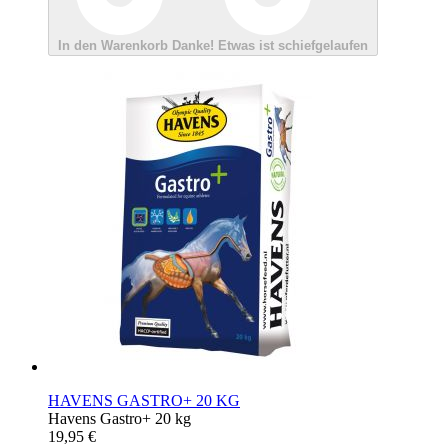
In den Warenkorb
Danke!
Etwas ist schiefgelaufen
HAVENS GASTRO+ 20 KG
Havens Gastro+ 20 kg
19,95 €