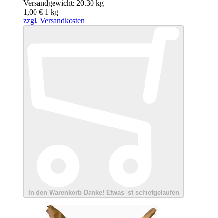
Versandgewicht: 20.30 kg
1,00 €
1
kg
zzgl. Versandkosten
In den Warenkorb
Danke!
Etwas ist schiefgelaufen