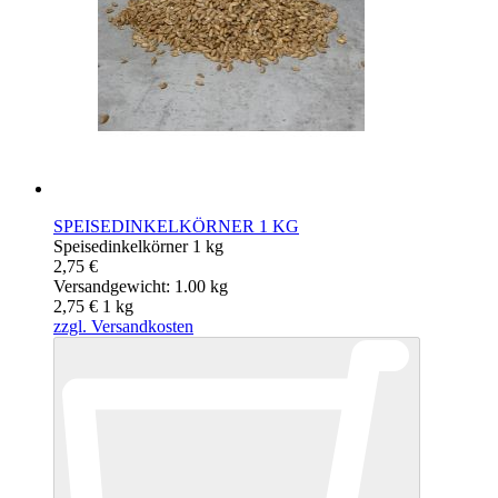
SPEISEDINKELKÖRNER 1 KG
Speisedinkelkörner 1 kg
2,75 €
Versandgewicht: 1.00 kg
2,75 €
1
kg
zzgl. Versandkosten