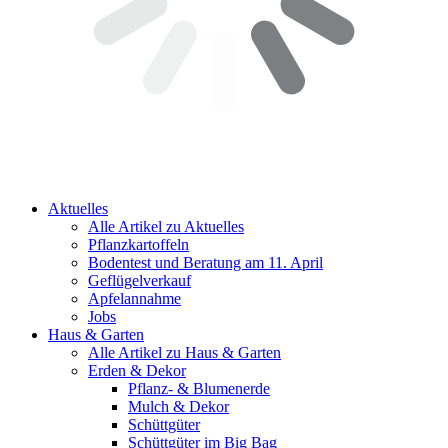
Aktuelles
Alle Artikel zu Aktuelles
Pflanzkartoffeln
Bodentest und Beratung am 11. April
Geflügelverkauf
Apfelannahme
Jobs
Haus & Garten
Alle Artikel zu Haus & Garten
Erden & Dekor
Pflanz- & Blumenerde
Mulch & Dekor
Schüttgüter
Schüttgüter im Big Bag