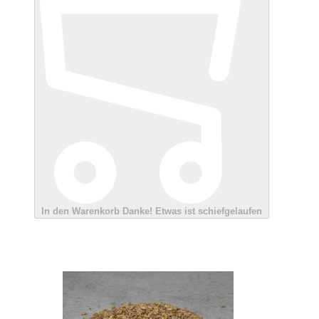
In den Warenkorb
Danke!
Etwas ist schiefgelaufen