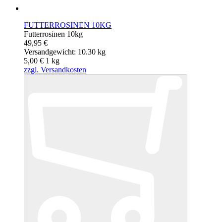
FUTTERROSINEN 10KG
Futterrosinen 10kg
49,95 €
Versandgewicht: 10.30 kg
5,00 €
1
kg
zzgl. Versandkosten