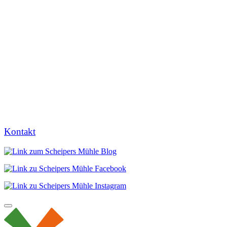
Kontakt