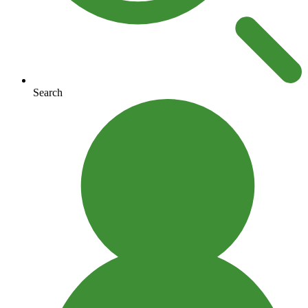
Search