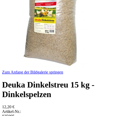
Zum Anfang der Bildgalerie springen
Deuka Dinkelstreu 15 kg -
Dinkelspelzen
12,20 €
Artikel-Nr.: