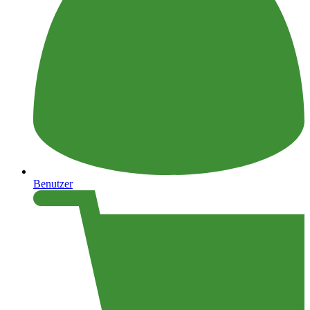
Benutzer