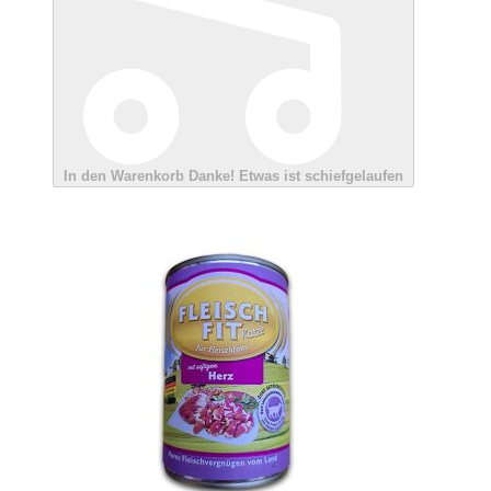
In den Warenkorb
Danke!
Etwas ist schiefgelaufen