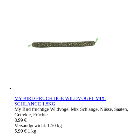
MY BIRD FRUCHTIGE WILDVOGEL MIX-
SCHLANGE 1,5KG
My Bird fruchtige Wildvogel Mix-Schlange. Nüsse, Saaten,
Getreide, Früchte
8,99 €
Versandgewicht: 1.50 kg
5,99 €
1
kg