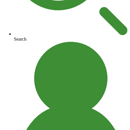
Search