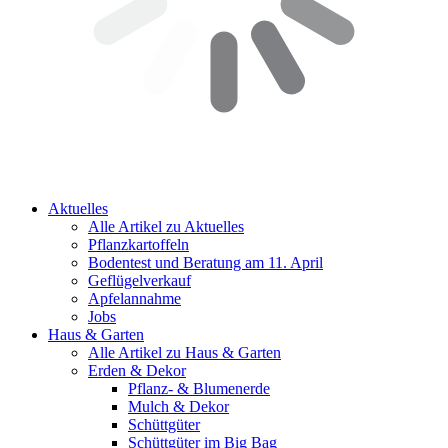
Aktuelles
Alle Artikel zu Aktuelles
Pflanzkartoffeln
Bodentest und Beratung am 11. April
Geflügelverkauf
Apfelannahme
Jobs
Haus & Garten
Alle Artikel zu Haus & Garten
Erden & Dekor
Pflanz- & Blumenerde
Mulch & Dekor
Schüttgüter
Schüttgüter im Big Bag