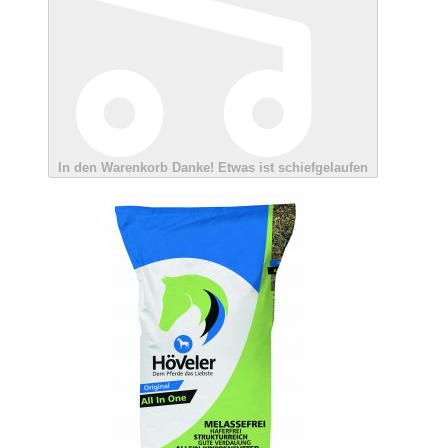
In den Warenkorb
Danke!
Etwas ist schiefgelaufen