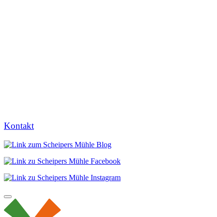
Kontakt