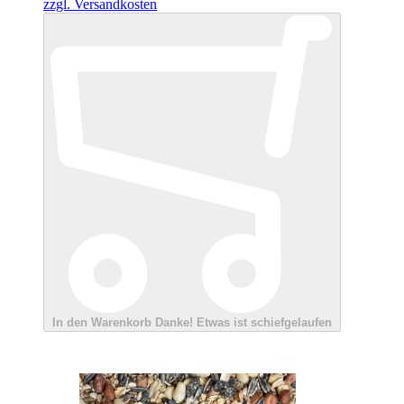
zzgl. Versandkosten
In den Warenkorb
Danke!
Etwas ist schiefgelaufen