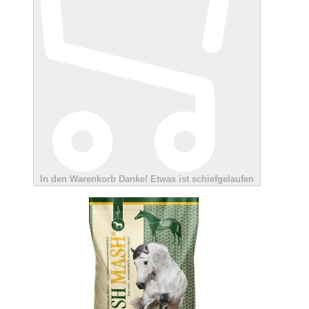
In den Warenkorb
Danke!
Etwas ist schiefgelaufen