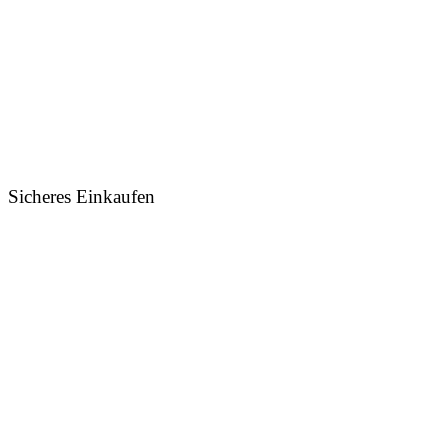
Sicheres Einkaufen