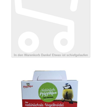
In den Warenkorb
Danke!
Etwas ist schiefgelaufen