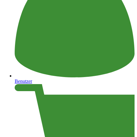
Benutzer