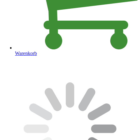
Warenkorb