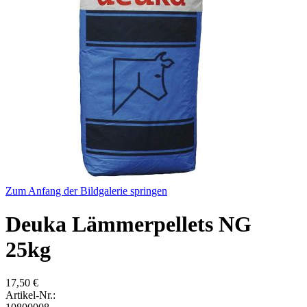
Zum Anfang der Bildgalerie springen
Deuka Lämmerpellets NG
25kg
17,50 €
Artikel-Nr.: