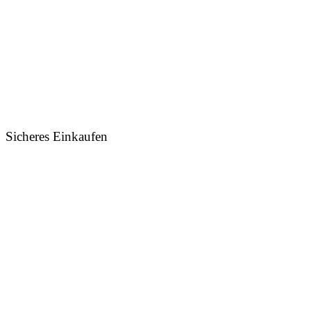
Sicheres Einkaufen