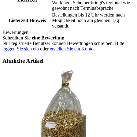
Werktage. Scheiper bringt's regional wie
gewohnt nach Terminabsprache.
Bestellungen bis 12 Uhr werden nach
Lieferzeit Hinweis
Möglichkeit noch am gleichen Tag
versandt.
Bewertungen
Schreiben Sie eine Bewertung
Nur registrierte Benutzer können Bewertungen schreiben. Bitte
loggen Sie sich ein
oder
erstellen Sie ein Konto
Ähnliche Artikel