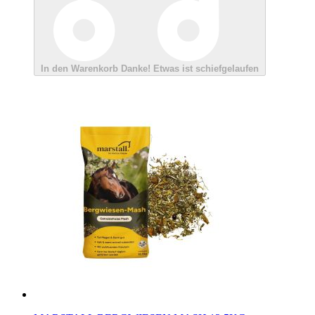
In den Warenkorb
Danke!
Etwas ist schiefgelaufen