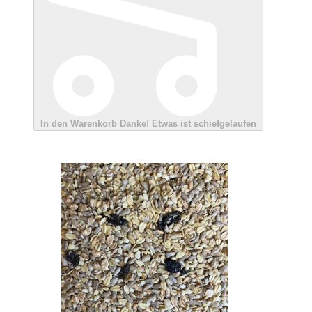
In den Warenkorb
Danke!
Etwas ist schiefgelaufen