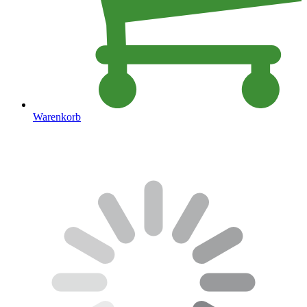
Warenkorb