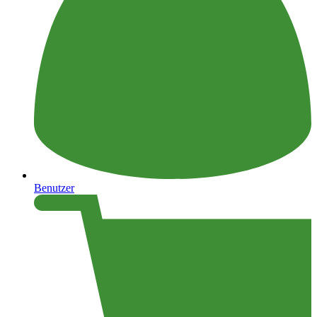
Benutzer