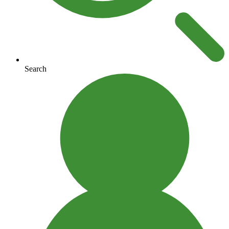
Search