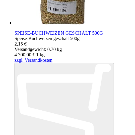
SPEISE-BUCHWEIZEN GESCHÄLT 500G
Speise-Buchweizen geschält 500g
2,15 €
Versandgewicht: 0.70 kg
4.300,00 €
1
kg
zzgl. Versandkosten