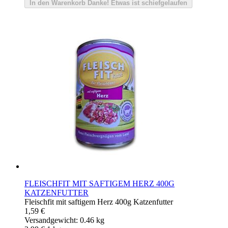
In den Warenkorb
Danke!
Etwas ist schiefgelaufen
FLEISCHFIT MIT SAFTIGEM HERZ 400G
KATZENFUTTER
Fleischfit mit saftigem Herz 400g Katzenfutter
1,59 €
Versandgewicht: 0.46 kg