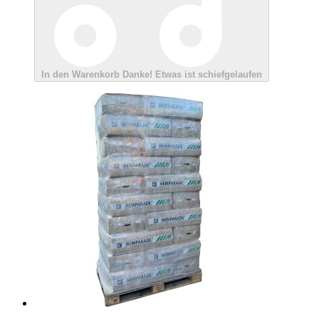
In den Warenkorb
Danke!
Etwas ist schiefgelaufen