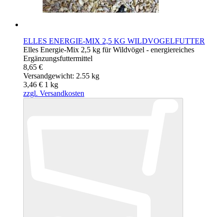
ELLES ENERGIE-MIX 2,5 KG WILDVOGELFUTTER
Elles Energie-Mix 2,5 kg für Wildvögel - energiereiches
Ergänzungsfuttermittel
8,65 €
Versandgewicht: 2.55 kg
3,46 €
1
kg
zzgl. Versandkosten