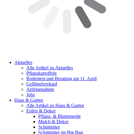
Aktuelles
Alle Artikel zu Aktuelles
Pflanzkartoffeln
Bodentest und Beratung am 11. April
Geflügelverkauf
Apfelannahme
Jobs
Haus & Garten
Alle Artikel zu Haus & Garten
Erden & Dekor
Pflanz- & Blumenerde
Mulch & Dekor
Schüttgüter
Schüttgüter im Big Bag