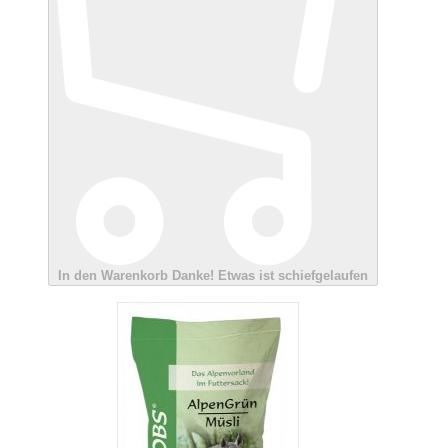
In den Warenkorb
Danke!
Etwas ist schiefgelaufen