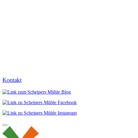
Kontakt