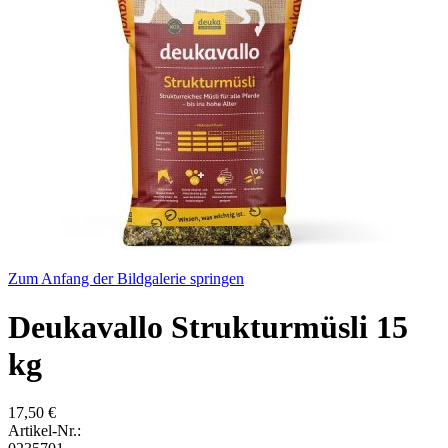
Zum Anfang der Bildgalerie springen
Deukavallo Strukturmüsli 15
kg
17,50 €
Artikel-Nr.: