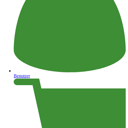
Benutzer