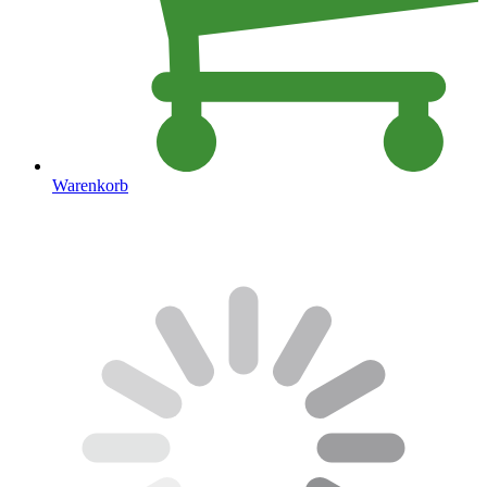
Warenkorb