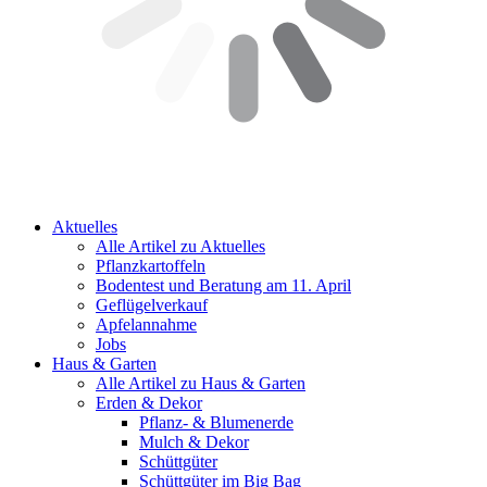
Aktuelles
Alle Artikel zu Aktuelles
Pflanzkartoffeln
Bodentest und Beratung am 11. April
Geflügelverkauf
Apfelannahme
Jobs
Haus & Garten
Alle Artikel zu Haus & Garten
Erden & Dekor
Pflanz- & Blumenerde
Mulch & Dekor
Schüttgüter
Schüttgüter im Big Bag