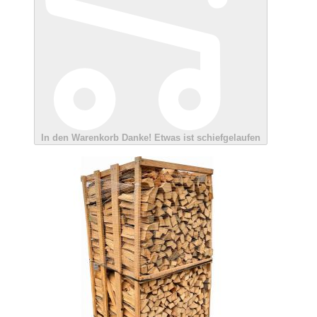
In den Warenkorb
Danke!
Etwas ist schiefgelaufen