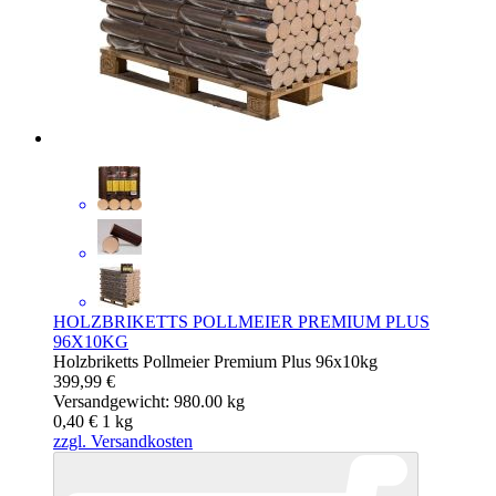
HOLZBRIKETTS POLLMEIER PREMIUM PLUS
96X10KG
Holzbriketts Pollmeier Premium Plus 96x10kg
399,99 €
Versandgewicht: 980.00 kg
0,40 €
1
kg
zzgl. Versandkosten