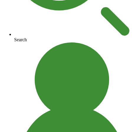
Search