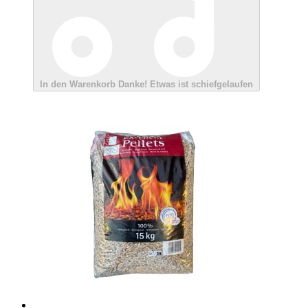
In den Warenkorb
Danke!
Etwas ist schiefgelaufen