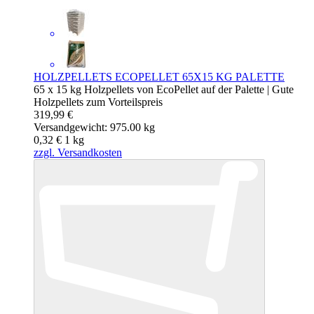
HOLZPELLETS ECOPELLET 65X15 KG PALETTE
65 x 15 kg Holzpellets von EcoPellet auf der Palette | Gute
Holzpellets zum Vorteilspreis
319,99 €
Versandgewicht: 975.00 kg
0,32 €
1
kg
zzgl. Versandkosten