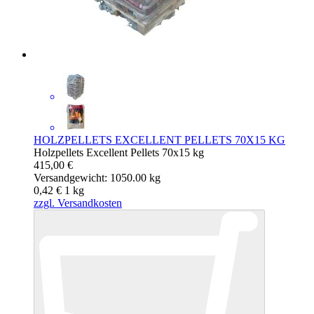
HOLZPELLETS EXCELLENT PELLETS 70X15 KG
Holzpellets Excellent Pellets 70x15 kg
415,00 €
Versandgewicht: 1050.00 kg
0,42 €
1
kg
zzgl. Versandkosten