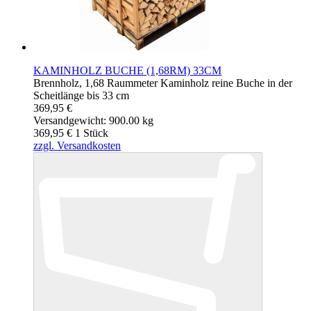
KAMINHOLZ BUCHE (1,68RM) 33CM
Brennholz, 1,68 Raummeter Kaminholz reine Buche in der
Scheitlänge bis 33 cm
369,95 €
Versandgewicht: 900.00 kg
369,95 €
1
Stück
zzgl. Versandkosten