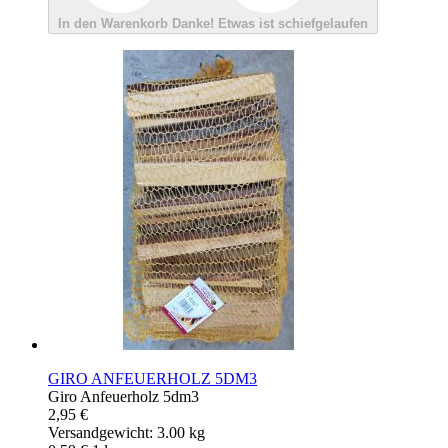
In den Warenkorb
Danke!
Etwas ist schiefgelaufen
GIRO ANFEUERHOLZ 5DM3
Giro Anfeuerholz 5dm3
2,95 €
Versandgewicht: 3.00 kg