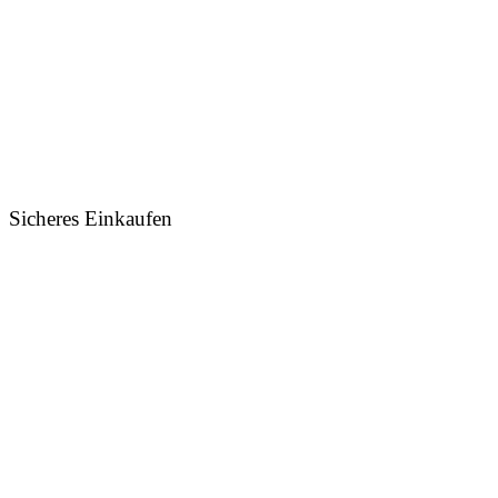
Sicheres Einkaufen