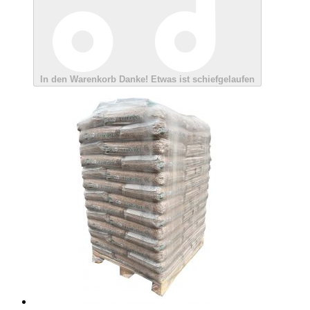
In den Warenkorb
Danke!
Etwas ist schiefgelaufen