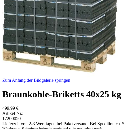
Zum Anfang der Bildgalerie springen
Braunkohle-Briketts 40x25 kg
499,99 €
Artikel-Nr.:
17200050
Lieferzeit von 2-3 Werktagen bei Paketversand. Bei Spedition ca. 5
Werktage. Scheiper bringt's regional wie gewohnt nach