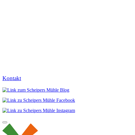
Kontakt