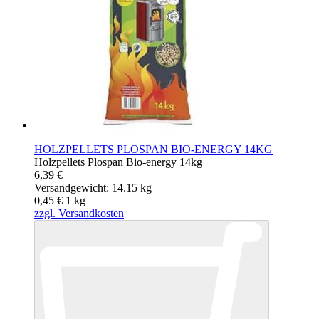
HOLZPELLETS PLOSPAN BIO-ENERGY 14KG
Holzpellets Plospan Bio-energy 14kg
6,39 €
Versandgewicht: 14.15 kg
0,45 €
1
kg
zzgl. Versandkosten