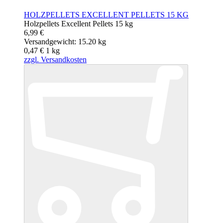
HOLZPELLETS EXCELLENT PELLETS 15 KG
Holzpellets Excellent Pellets 15 kg
6,99 €
Versandgewicht: 15.20 kg
0,47 €
1
kg
zzgl. Versandkosten