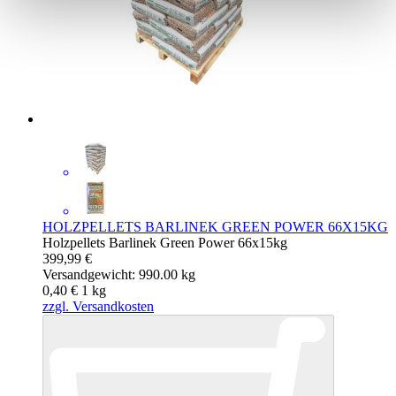
HOLZPELLETS BARLINEK GREEN POWER 66X15KG
Holzpellets Barlinek Green Power 66x15kg
399,99 €
Versandgewicht: 990.00 kg
0,40 €
1
kg
zzgl. Versandkosten