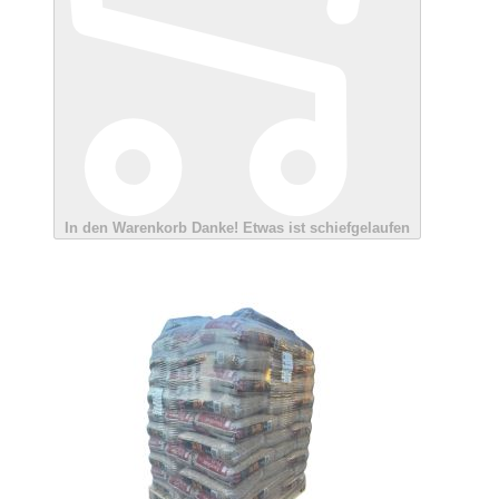
In den Warenkorb
Danke!
Etwas ist schiefgelaufen