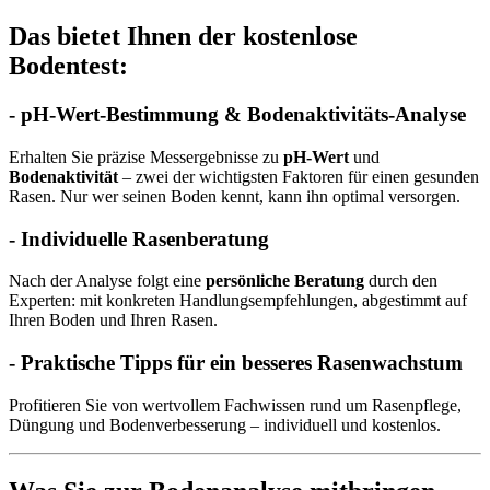
Das bietet Ihnen der kostenlose
Bodentest:
- pH-Wert-Bestimmung & Bodenaktivitäts-Analyse
Erhalten Sie präzise Messergebnisse zu
pH-Wert
und
Bodenaktivität
– zwei der wichtigsten Faktoren für einen gesunden
Rasen. Nur wer seinen Boden kennt, kann ihn optimal versorgen.
- Individuelle Rasenberatung
Nach der Analyse folgt eine
persönliche Beratung
durch den
Experten: mit konkreten Handlungsempfehlungen, abgestimmt auf
Ihren Boden und Ihren Rasen.
- Praktische Tipps für ein besseres Rasenwachstum
Profitieren Sie von wertvollem Fachwissen rund um Rasenpflege,
Düngung und Bodenverbesserung – individuell und kostenlos.