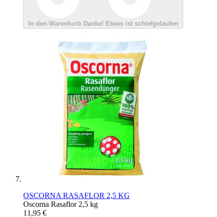
In den Warenkorb
Danke!
Etwas ist schiefgelaufen
OSCORNA RASAFLOR 2,5 KG
Oscorna Rasaflor 2,5 kg
11,95 €