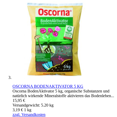
OSCORNA BODENAKTIVATOR 5 KG
Oscorna BodenAktivator 5 kg, organische Substanzen und
natürlich wirkende Mineralstoffe aktivieren das Bodenleben...
15,95 €
Versandgewicht: 5.20 kg
3,19 €
1
kg
zzgl. Versandkosten