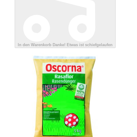
In den Warenkorb
Danke!
Etwas ist schiefgelaufen