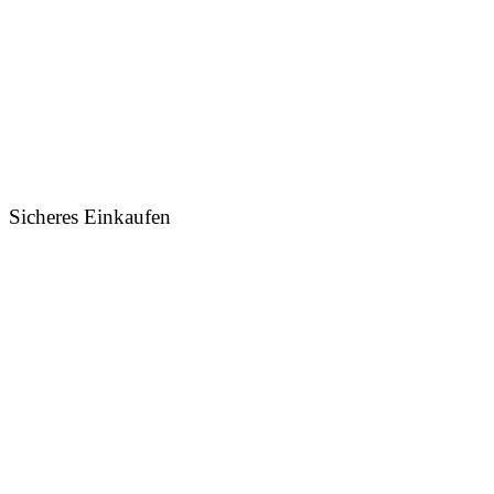
Sicheres Einkaufen