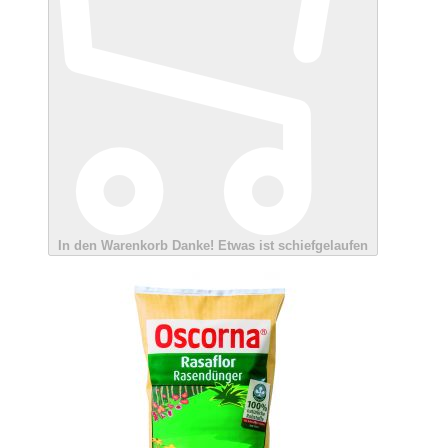
In den Warenkorb
Danke!
Etwas ist schiefgelaufen