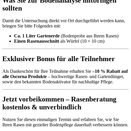
Was Sie zur Bodenanalyse mitbringen
sollten
Damit die Untersuchung direkt vor Ort durchgeführt werden kann,
bringen Sie bitte Folgendes mit:
Ca. 1 Liter Gartenerde
(Bodenprobe aus Ihrem Rasen)
Einen Rasenausschnitt
als Würfel (10 × 10 cm)
Exklusiver Bonus für alle Teilnehmer
Als Dankeschön für Ihre Teilnahme erhalten Sie
–10 % Rabatt auf
alle Oscorna Produkte
– hochwertige Rasen- und Gartendünger,
sowie den bekannten Bodenaktivator für nachhaltige Pflege.
Jetzt vorbeikommen – Rasenberatung
kostenlos & unverbindlich
Nutzen Sie diesen einmaligen Termin und erfahren Sie, wie Sie
Ihren Rasen mit gezielter Bodenpflege dauerhaft verbessern können.