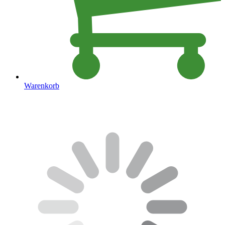
Warenkorb