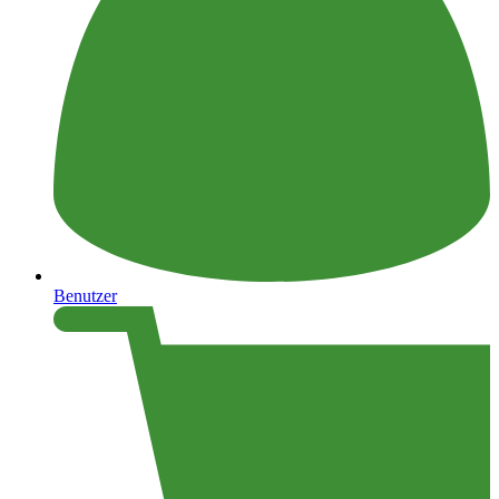
Benutzer