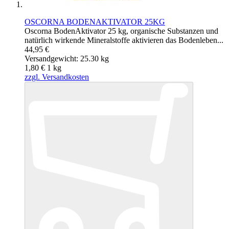
OSCORNA BODENAKTIVATOR 25KG
Oscorna BodenAktivator 25 kg, organische Substanzen und
natürlich wirkende Mineralstoffe aktivieren das Bodenleben...
44,95 €
Versandgewicht: 25.30 kg
1,80 €
1
kg
zzgl. Versandkosten