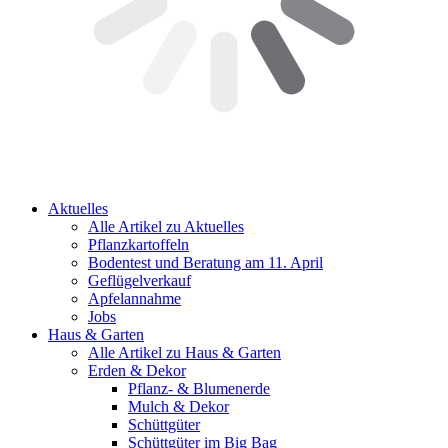
Aktuelles
Alle Artikel zu Aktuelles
Pflanzkartoffeln
Bodentest und Beratung am 11. April
Geflügelverkauf
Apfelannahme
Jobs
Haus & Garten
Alle Artikel zu Haus & Garten
Erden & Dekor
Pflanz- & Blumenerde
Mulch & Dekor
Schüttgüter
Schüttgüter im Big Bag