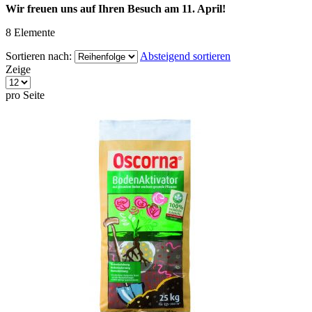
Wir freuen uns auf Ihren Besuch am 11. April!
8
Elemente
Sortieren nach:
Absteigend sortieren
Zeige
pro Seite