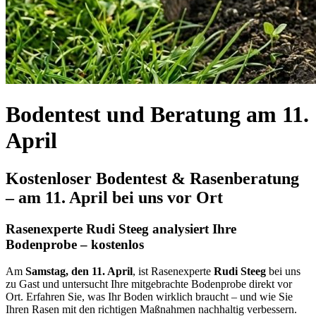
Bodentest und Beratung am 11.
April
Kostenloser Bodentest & Rasenberatung
– am 11. April bei uns vor Ort
Rasenexperte Rudi Steeg analysiert Ihre
Bodenprobe – kostenlos
Am
Samstag, den 11. April
, ist Rasenexperte
Rudi Steeg
bei uns
zu Gast und untersucht Ihre mitgebrachte Bodenprobe direkt vor
Ort. Erfahren Sie, was Ihr Boden wirklich braucht – und wie Sie
Ihren Rasen mit den richtigen Maßnahmen nachhaltig verbessern.