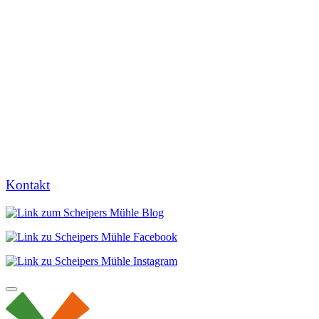
Kontakt