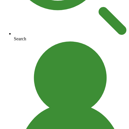
Search