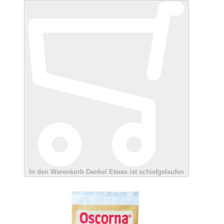
In den Warenkorb
Danke!
Etwas ist schiefgelaufen