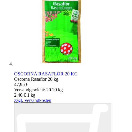
OSCORNA RASAFLOR 20 KG
Oscorna Rasaflor 20 kg
47,95 €
Versandgewicht: 20.20 kg
2,40 €
1
kg
zzgl. Versandkosten