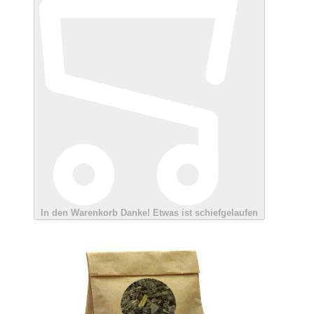
In den Warenkorb
Danke!
Etwas ist schiefgelaufen