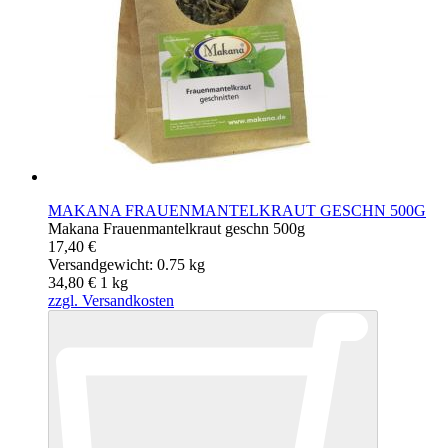
MAKANA FRAUENMANTELKRAUT GESCHN 500G
Makana Frauenmantelkraut geschn 500g
17,40 €
Versandgewicht: 0.75 kg
34,80 €
1
kg
zzgl. Versandkosten