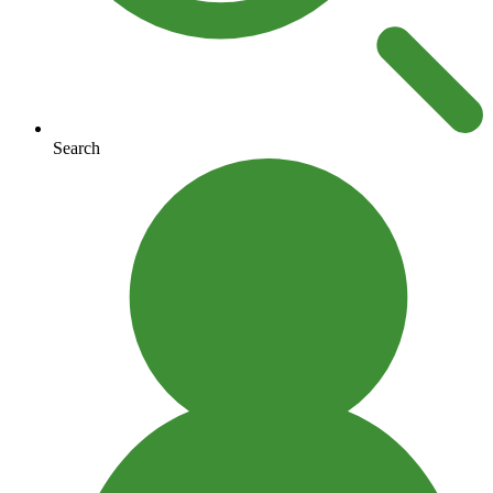
Search