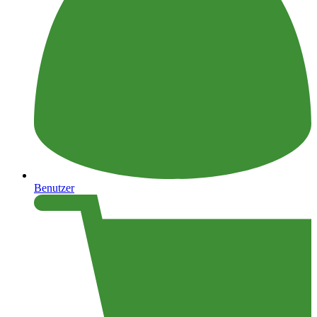
Benutzer