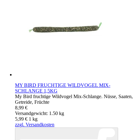
MY BIRD FRUCHTIGE WILDVOGEL MIX-
SCHLANGE 1,5KG
My Bird fruchtige Wildvogel Mix-Schlange. Nüsse, Saaten,
Getreide, Früchte
8,99 €
Versandgewicht: 1.50 kg
5,99 €
1
kg
zzgl. Versandkosten