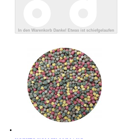
In den Warenkorb
Danke!
Etwas ist schiefgelaufen