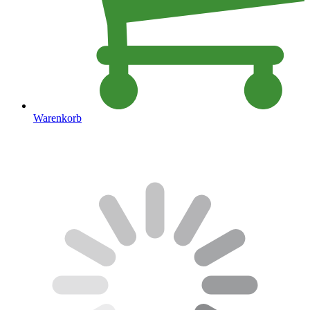
Warenkorb