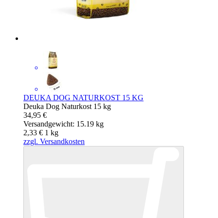
DEUKA DOG NATURKOST 15 KG
Deuka Dog Naturkost 15 kg
34,95 €
Versandgewicht: 15.19 kg
2,33 €
1
kg
zzgl. Versandkosten