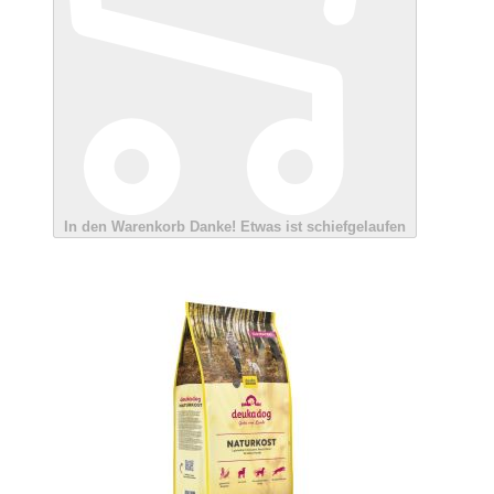
In den Warenkorb
Danke!
Etwas ist schiefgelaufen