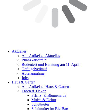
Aktuelles
Alle Artikel zu Aktuelles
Pflanzkartoffeln
Bodentest und Beratung am 11. April
Geflügelverkauf
Apfelannahme
Jobs
Haus & Garten
Alle Artikel zu Haus & Garten
Erden & Dekor
Pflanz- & Blumenerde
Mulch & Dekor
Schüttgüter
Schüttgüter im Big Bag