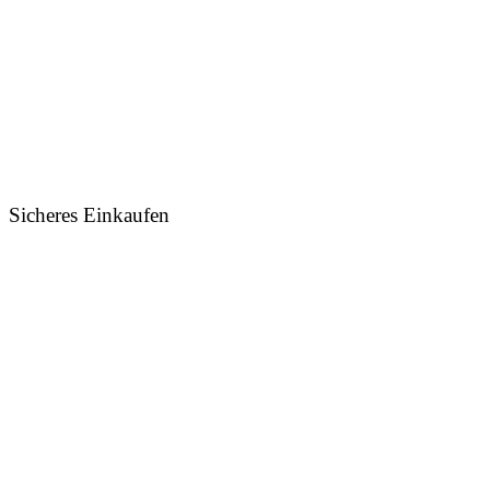
Sicheres Einkaufen