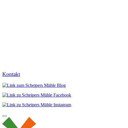
Kontakt