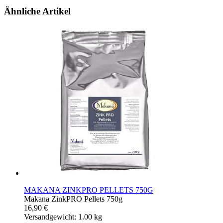
Ähnliche Artikel
MAKANA ZINKPRO PELLETS 750G
Makana ZinkPRO Pellets 750g
16,90 €
Versandgewicht: 1.00 kg