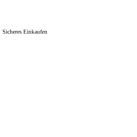
Sicheres Einkaufen