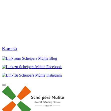
Kontakt