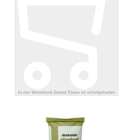
In den Warenkorb
Danke!
Etwas ist schiefgelaufen