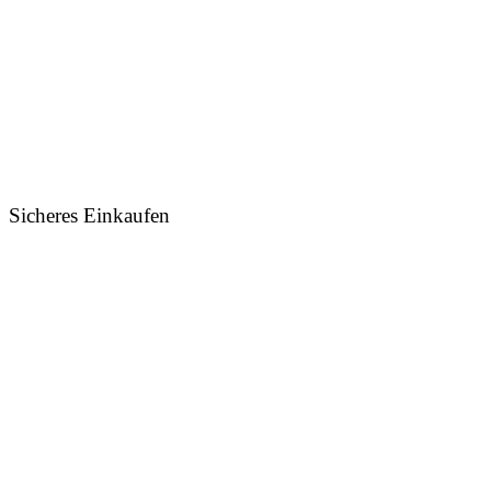
Sicheres Einkaufen