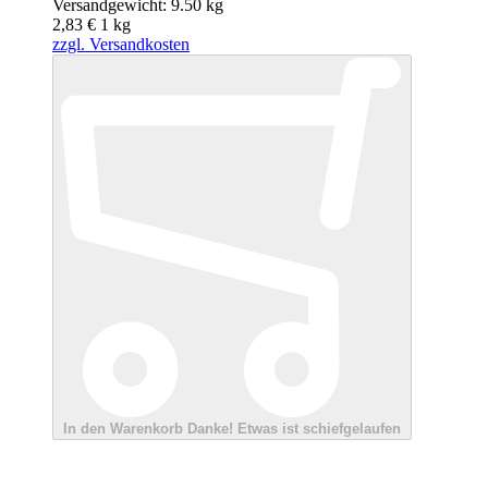
Versandgewicht: 9.50 kg
2,83 €
1
kg
zzgl. Versandkosten
In den Warenkorb
Danke!
Etwas ist schiefgelaufen