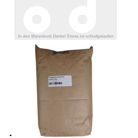
In den Warenkorb
Danke!
Etwas ist schiefgelaufen