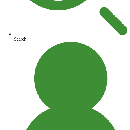
Search