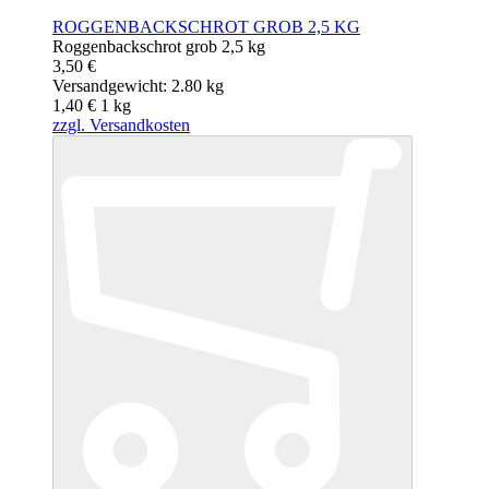
ROGGENBACKSCHROT GROB 2,5 KG
Roggenbackschrot grob 2,5 kg
3,50 €
Versandgewicht: 2.80 kg
1,40 €
1
kg
zzgl. Versandkosten