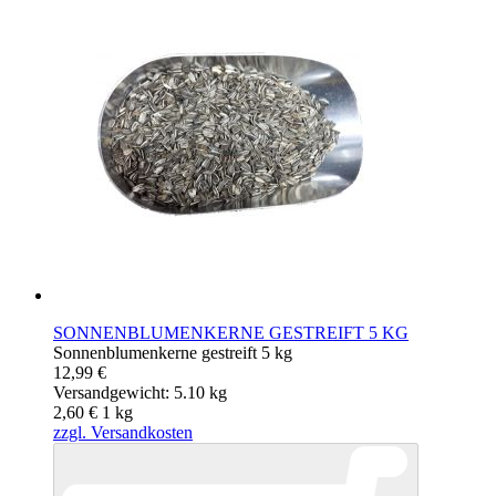
SONNENBLUMENKERNE GESTREIFT 5 KG
Sonnenblumenkerne gestreift 5 kg
12,99 €
Versandgewicht: 5.10 kg
2,60 €
1
kg
zzgl. Versandkosten