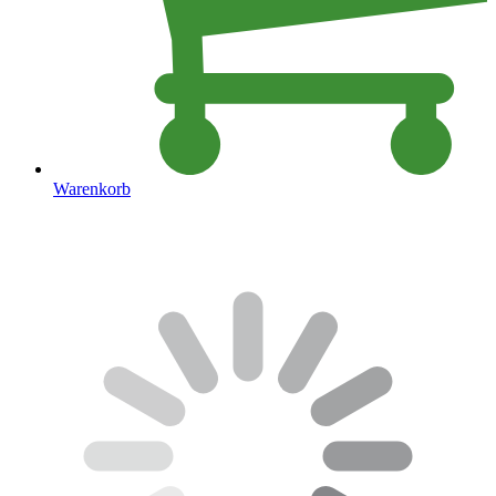
Warenkorb