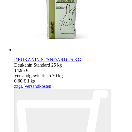
DEUKANIN STANDARD 25 KG
Deukanin Standard 25 kg
14,95 €
Versandgewicht: 25.30 kg
0,60 €
1
kg
zzgl. Versandkosten