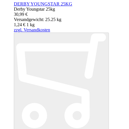
DERBY YOUNGSTAR 25KG
Derby Youngstar 25kg
30,99 €
Versandgewicht: 25.25 kg
1,24 €
1
kg
zzgl. Versandkosten