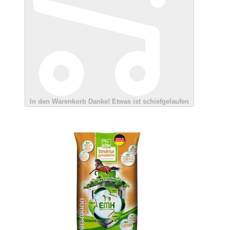
In den Warenkorb
Danke!
Etwas ist schiefgelaufen