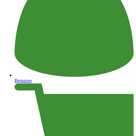
Benutzer