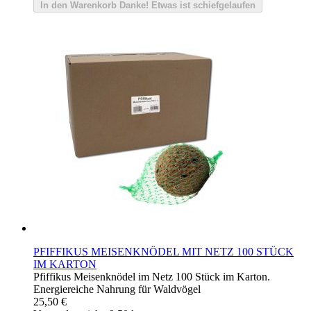
In den Warenkorb
Danke!
Etwas ist schiefgelaufen
PFIFFIKUS MEISENKNÖDEL MIT NETZ 100 STÜCK
IM KARTON
Pfiffikus Meisenknödel im Netz 100 Stück im Karton.
Energiereiche Nahrung für Waldvögel
25,50 €