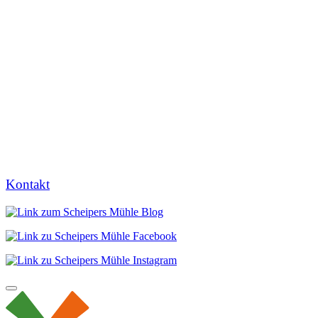
Kontakt