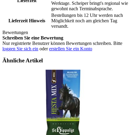
Lieferzeit
Werktage. Scheiper bringt's regional wie
gewohnt nach Terminabsprache.
Bestellungen bis 12 Uhr werden nach
Lieferzeit Hinweis
Möglichkeit noch am gleichen Tag
versandt.
Bewertungen
Schreiben Sie eine Bewertung
Nur registrierte Benutzer können Bewertungen schreiben. Bitte
loggen Sie sich ein
oder
erstellen Sie ein Konto
Ähnliche Artikel