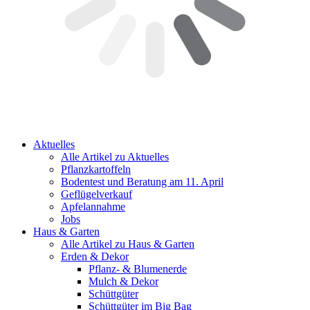
Aktuelles
Alle Artikel zu Aktuelles
Pflanzkartoffeln
Bodentest und Beratung am 11. April
Geflügelverkauf
Apfelannahme
Jobs
Haus & Garten
Alle Artikel zu Haus & Garten
Erden & Dekor
Pflanz- & Blumenerde
Mulch & Dekor
Schüttgüter
Schüttgüter im Big Bag