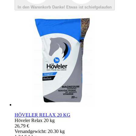
In den Warenkorb
Danke!
Etwas ist schiefgelaufen
HÖVELER RELAX 20 KG
Höveler Relax 20 kg
26,79 €
Versandgewicht: 20.30 kg