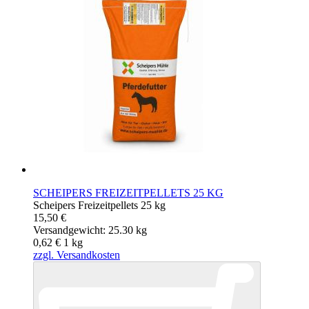
SCHEIPERS FREIZEITPELLETS 25 KG
Scheipers Freizeitpellets 25 kg
15,50 €
Versandgewicht: 25.30 kg
0,62 €
1
kg
zzgl. Versandkosten