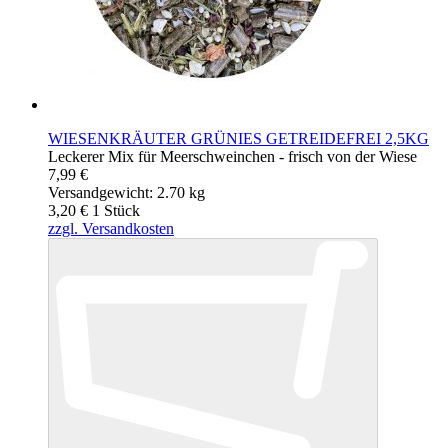
WIESENKRÄUTER GRÜNIES GETREIDEFREI 2,5KG
Leckerer Mix für Meerschweinchen - frisch von der Wiese
7,99 €
Versandgewicht: 2.70 kg
3,20 €
1
Stück
zzgl. Versandkosten