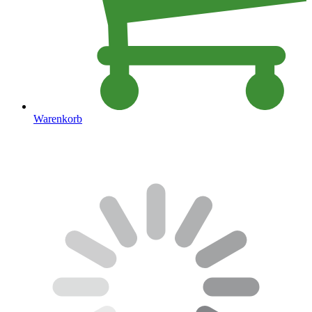
Warenkorb