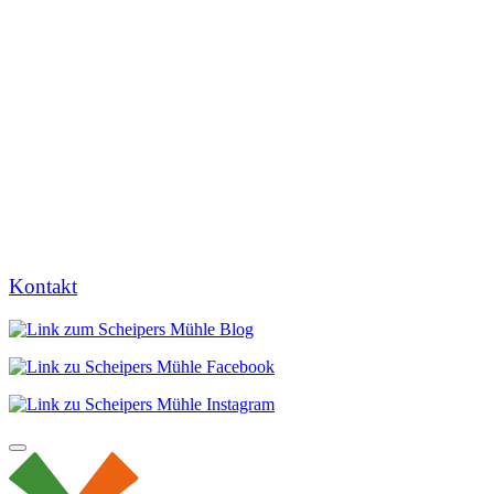
Kontakt