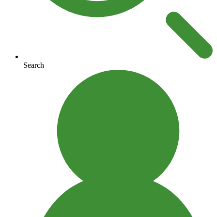
Search