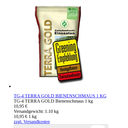
TG-4 TERRA GOLD BIENENSCHMAUS 1 KG
TG-4 TERRA GOLD Bienenschmaus 1 kg
10,95 €
Versandgewicht: 1.10 kg
10,95 €
1
kg
zzgl. Versandkosten