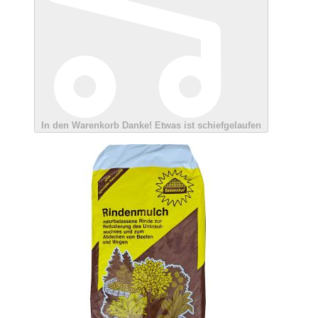
In den Warenkorb
Danke!
Etwas ist schiefgelaufen