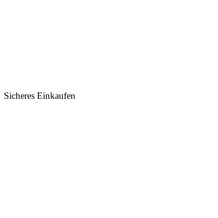
Sicheres Einkaufen