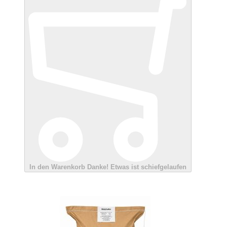
In den Warenkorb
Danke!
Etwas ist schiefgelaufen