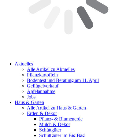
Aktuelles
Alle Artikel zu Aktuelles
Pflanzkartoffeln
Bodentest und Beratung am 11. April
Geflügelverkauf
Apfelannahme
Jobs
Haus & Garten
Alle Artikel zu Haus & Garten
Erden & Dekor
Pflanz- & Blumenerde
Mulch & Dekor
Schüttgüter
Schüttgüter im Big Bag