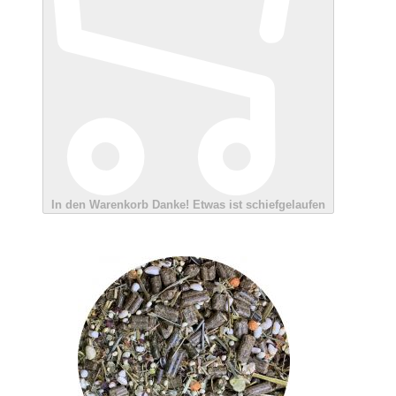
In den Warenkorb
Danke!
Etwas ist schiefgelaufen