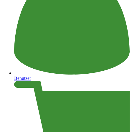
Benutzer