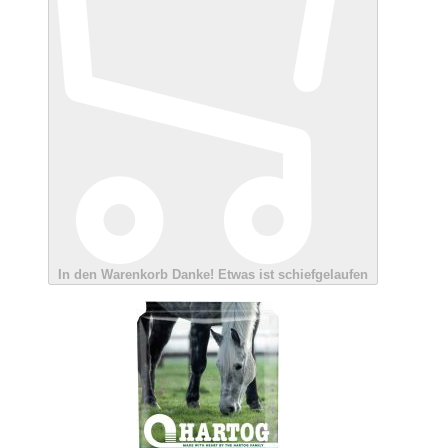
In den Warenkorb
Danke!
Etwas ist schiefgelaufen