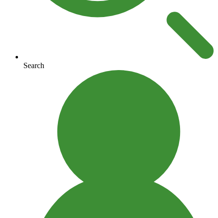
Search