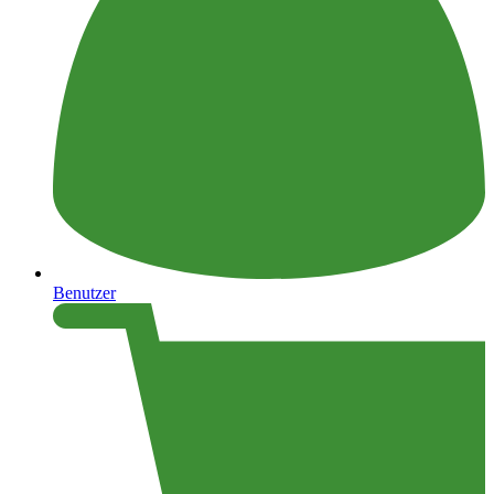
Benutzer