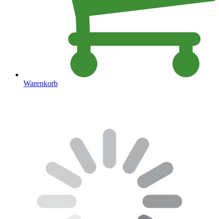
Warenkorb