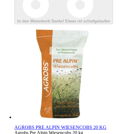
In den Warenkorb
Danke!
Etwas ist schiefgelaufen
AGROBS PRE ALPIN WIESENCOBS 20 KG
Agrobs Pre Alpin Wiesencobs 20 kg