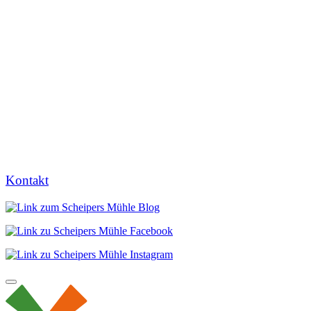
Kontakt