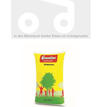
In den Warenkorb
Danke!
Etwas ist schiefgelaufen