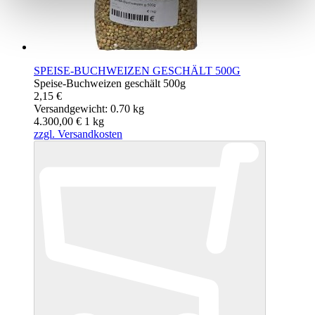
SPEISE-BUCHWEIZEN GESCHÄLT 500G
Speise-Buchweizen geschält 500g
2,15 €
Versandgewicht: 0.70 kg
4.300,00 €
1
kg
zzgl. Versandkosten