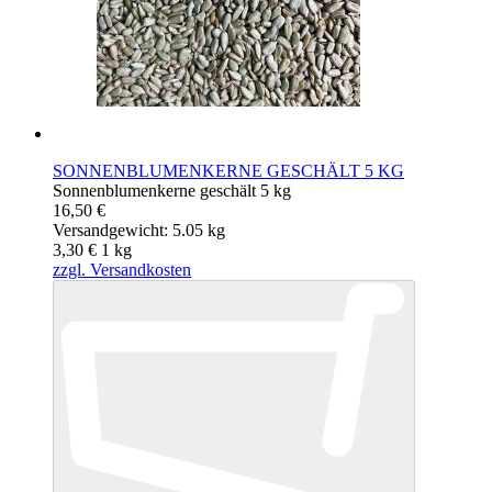
SONNENBLUMENKERNE GESCHÄLT 5 KG
Sonnenblumenkerne geschält 5 kg
16,50 €
Versandgewicht: 5.05 kg
3,30 €
1
kg
zzgl. Versandkosten