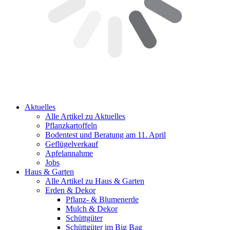
Aktuelles
Alle Artikel zu Aktuelles
Pflanzkartoffeln
Bodentest und Beratung am 11. April
Geflügelverkauf
Apfelannahme
Jobs
Haus & Garten
Alle Artikel zu Haus & Garten
Erden & Dekor
Pflanz- & Blumenerde
Mulch & Dekor
Schüttgüter
Schüttgüter im Big Bag