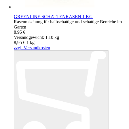
GREENLINE SCHATTENRASEN 1 KG
Rasenmischung für halbschattige und schattige Bereiche im
Garten
8,95 €
Versandgewicht: 1.10 kg
8,95 €
1
kg
zzgl. Versandkosten