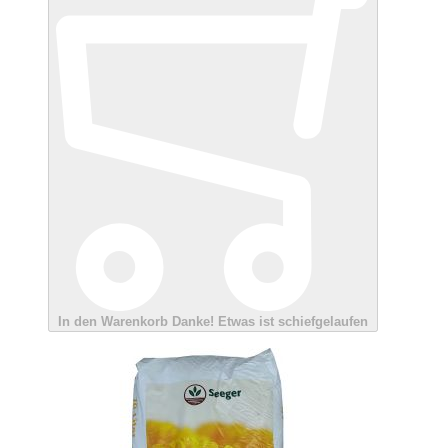
In den Warenkorb
Danke!
Etwas ist schiefgelaufen