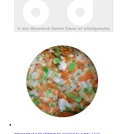
In den Warenkorb
Danke!
Etwas ist schiefgelaufen