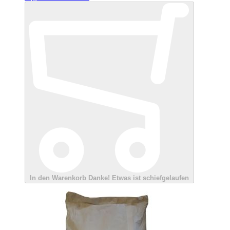
In den Warenkorb
Danke!
Etwas ist schiefgelaufen