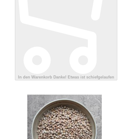
In den Warenkorb
Danke!
Etwas ist schiefgelaufen