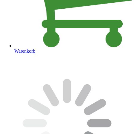
Warenkorb