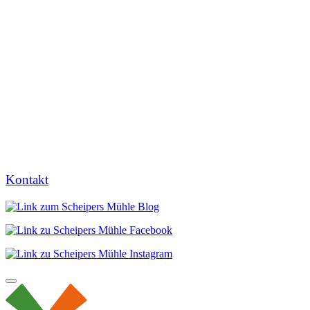
Kontakt