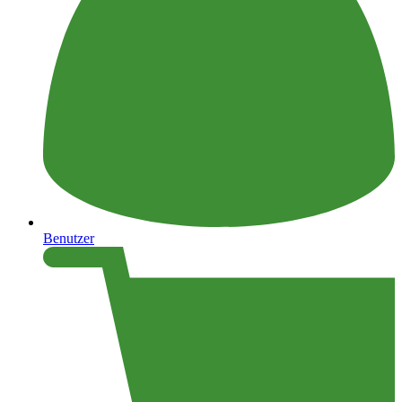
Benutzer