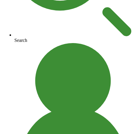
Search