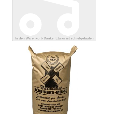
In den Warenkorb
Danke!
Etwas ist schiefgelaufen