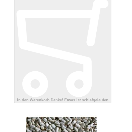
In den Warenkorb
Danke!
Etwas ist schiefgelaufen