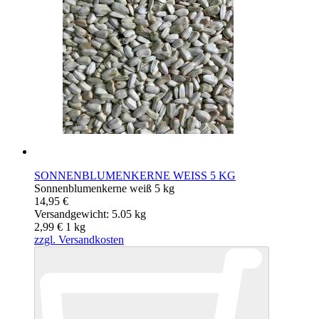
SONNENBLUMENKERNE WEISS 5 KG
Sonnenblumenkerne weiß 5 kg
14,95 €
Versandgewicht: 5.05 kg
2,99 €
1
kg
zzgl. Versandkosten