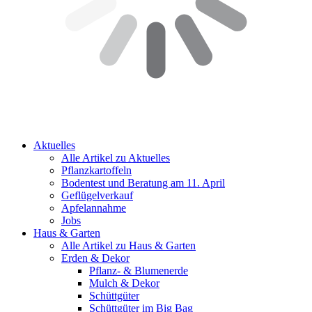
Aktuelles
Alle Artikel zu Aktuelles
Pflanzkartoffeln
Bodentest und Beratung am 11. April
Geflügelverkauf
Apfelannahme
Jobs
Haus & Garten
Alle Artikel zu Haus & Garten
Erden & Dekor
Pflanz- & Blumenerde
Mulch & Dekor
Schüttgüter
Schüttgüter im Big Bag