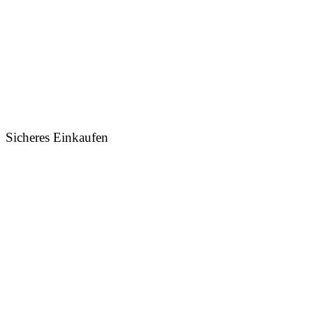
Sicheres Einkaufen