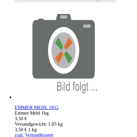
EMMER MEHL 1KG
Emmer Mehl 1kg
3,50 €
Versandgewicht: 1.05 kg
3,50 €
1
kg
zzgl. Versandkosten