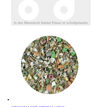
In den Warenkorb
Danke!
Etwas ist schiefgelaufen