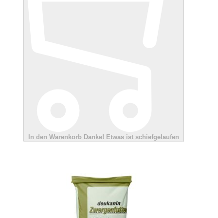
In den Warenkorb
Danke!
Etwas ist schiefgelaufen