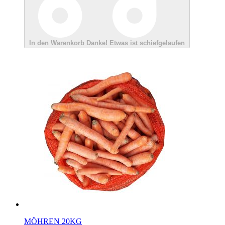
In den Warenkorb
Danke!
Etwas ist schiefgelaufen
MÖHREN 20KG