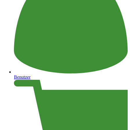
Benutzer