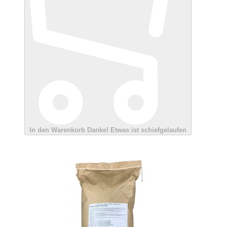
In den Warenkorb
Danke!
Etwas ist schiefgelaufen