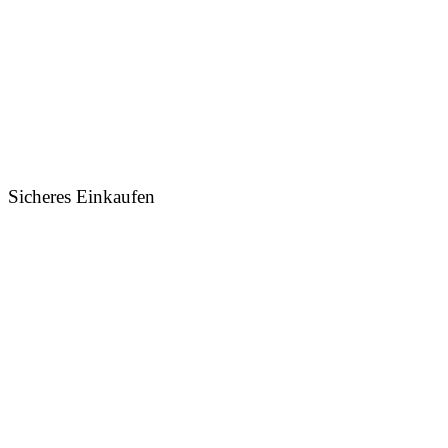
Sicheres Einkaufen