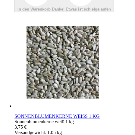
In den Warenkorb
Danke!
Etwas ist schiefgelaufen
SONNENBLUMENKERNE WEISS 1 KG
Sonnenblumenkerne weiß 1 kg
3,75 €
Versandgewicht: 1.05 kg