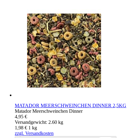
MATADOR MEERSCHWEINCHEN DINNER 2,5KG
Matador Meerschweinchen Dinner
4,95 €
Versandgewicht: 2.60 kg
1,98 €
1
kg
zzgl. Versandkosten