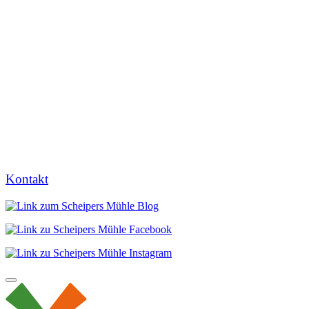
Kontakt