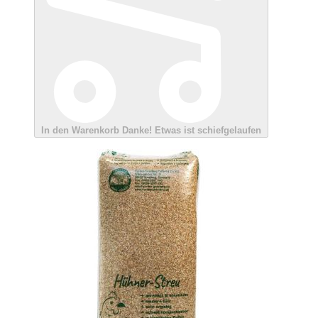
In den Warenkorb
Danke!
Etwas ist schiefgelaufen