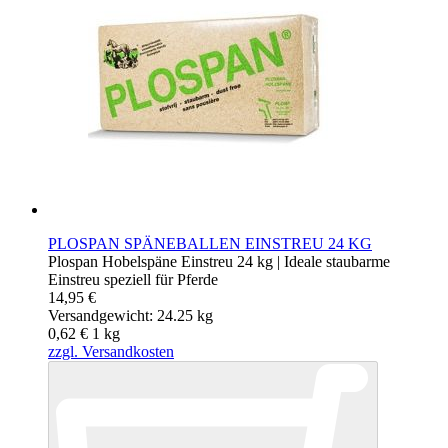
PLOSPAN SPÄNEBALLEN EINSTREU 24 KG
Plospan Hobelspäne Einstreu 24 kg | Ideale staubarme
Einstreu speziell für Pferde
14,95 €
Versandgewicht: 24.25 kg
0,62 €
1
kg
zzgl. Versandkosten