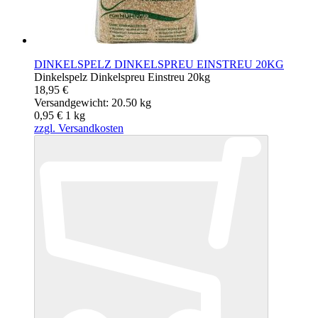
DINKELSPELZ DINKELSPREU EINSTREU 20KG
Dinkelspelz Dinkelspreu Einstreu 20kg
18,95 €
Versandgewicht: 20.50 kg
0,95 €
1
kg
zzgl. Versandkosten