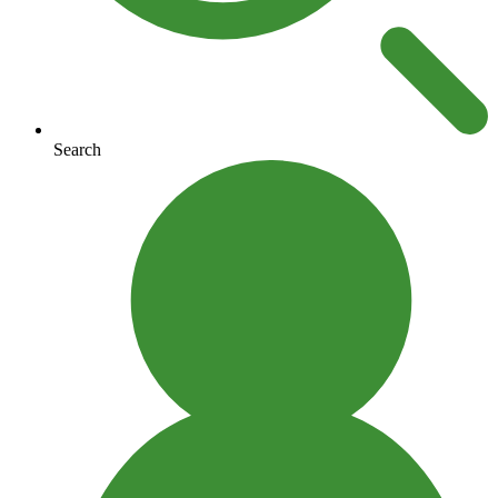
Search