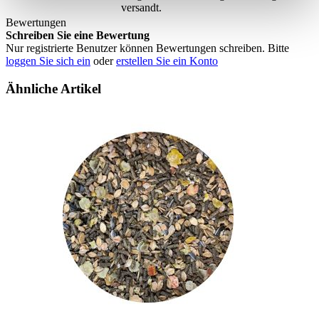
versandt.
Bewertungen
Schreiben Sie eine Bewertung
Nur registrierte Benutzer können Bewertungen schreiben. Bitte
loggen Sie sich ein
oder
erstellen Sie ein Konto
Ähnliche Artikel