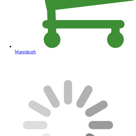
Warenkorb