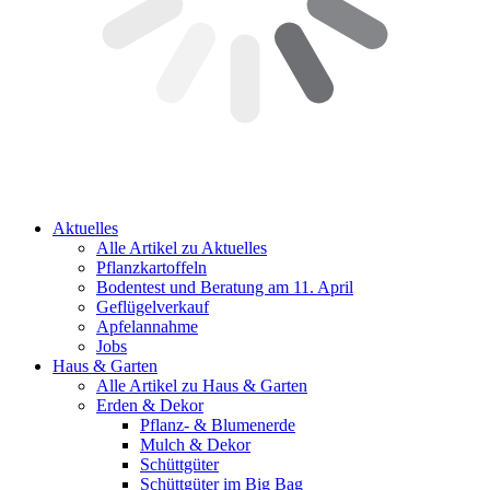
Aktuelles
Alle Artikel zu Aktuelles
Pflanzkartoffeln
Bodentest und Beratung am 11. April
Geflügelverkauf
Apfelannahme
Jobs
Haus & Garten
Alle Artikel zu Haus & Garten
Erden & Dekor
Pflanz- & Blumenerde
Mulch & Dekor
Schüttgüter
Schüttgüter im Big Bag