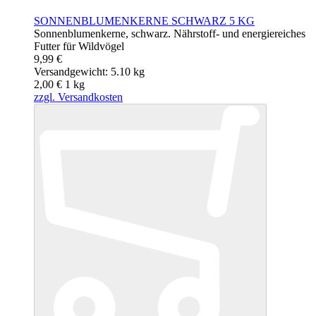
SONNENBLUMENKERNE SCHWARZ 5 KG
Sonnenblumenkerne, schwarz. Nährstoff- und energiereiches
Futter für Wildvögel
9,99 €
Versandgewicht: 5.10 kg
2,00 €
1
kg
zzgl. Versandkosten