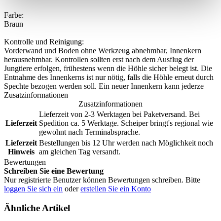
Farbe:
Braun
Kontrolle und Reinigung:
Vorderwand und Boden ohne Werkzeug abnehmbar, Innenkern
herausnehmbar. Kontrollen sollten erst nach dem Ausflug der
Jungtiere erfolgen, frühestens wenn die Höhle sicher belegt ist. Die
Entnahme des Innenkerns ist nur nötig, falls die Höhle erneut durch
Spechte bezogen werden soll. Ein neuer Innenkern kann jederze
Zusatzinformationen
Zusatzinformationen
Lieferzeit von 2-3 Werktagen bei Paketversand. Bei
Lieferzeit
Spedition ca. 5 Werktage. Scheiper bringt's regional wie
gewohnt nach Terminabsprache.
Lieferzeit
Bestellungen bis 12 Uhr werden nach Möglichkeit noch
Hinweis
am gleichen Tag versandt.
Bewertungen
Schreiben Sie eine Bewertung
Nur registrierte Benutzer können Bewertungen schreiben. Bitte
loggen Sie sich ein
oder
erstellen Sie ein Konto
Ähnliche Artikel