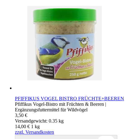
PFIFFIKUS VOGEL BISTRO FRÜCHTE+BEEREN
Pfiffikus Vogel-Bistro mit Früchten & Beeren |
Ergänzungsfuttermittel für Wildvögel
3,50 €
Versandgewicht: 0.35 kg
14,00 €
1
kg
zzgl. Versandkosten