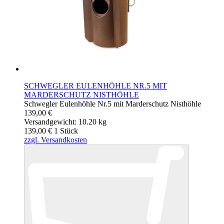
SCHWEGLER EULENHÖHLE NR.5 MIT
MARDERSCHUTZ NISTHÖHLE
Schwegler Eulenhöhle Nr.5 mit Marderschutz Nisthöhle
139,00 €
Versandgewicht: 10.20 kg
139,00 €
1
Stück
zzgl. Versandkosten