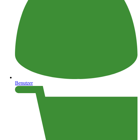
Benutzer