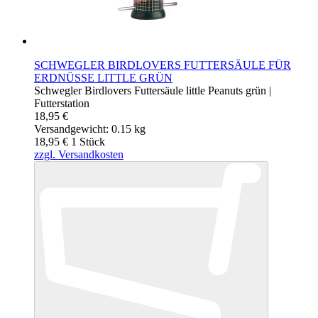
SCHWEGLER BIRDLOVERS FUTTERSÄULE FÜR
ERDNÜSSE LITTLE GRÜN
Schwegler Birdlovers Futtersäule little Peanuts grün |
Futterstation
18,95 €
Versandgewicht: 0.15 kg
18,95 €
1
Stück
zzgl. Versandkosten