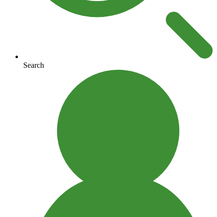
Search