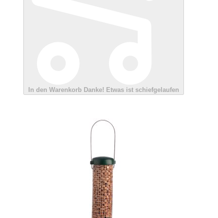
In den Warenkorb
Danke!
Etwas ist schiefgelaufen