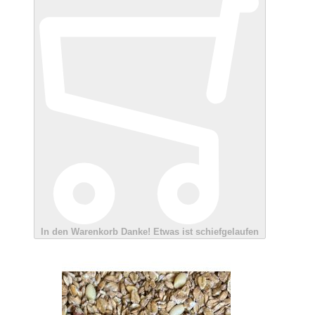
In den Warenkorb
Danke!
Etwas ist schiefgelaufen