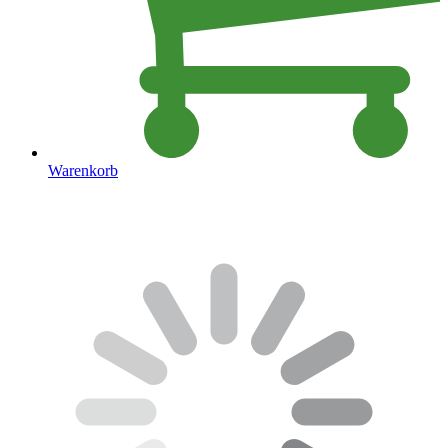
Warenkorb