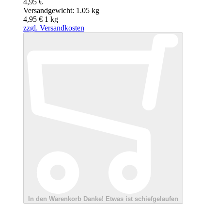
4,95 €
Versandgewicht: 1.05 kg
4,95 €
1
kg
zzgl. Versandkosten
In den Warenkorb
Danke!
Etwas ist schiefgelaufen