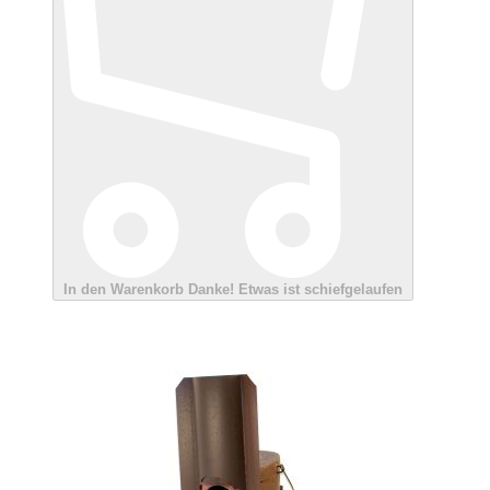
In den Warenkorb
Danke!
Etwas ist schiefgelaufen