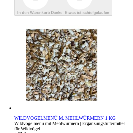
In den Warenkorb
Danke!
Etwas ist schiefgelaufen
WILDVOGELMENÜ M. MEHLWÜRMERN 1 KG
Wildvogelmenü mit Mehlwürmern | Ergänzungsfuttermittel
für Wildvögel