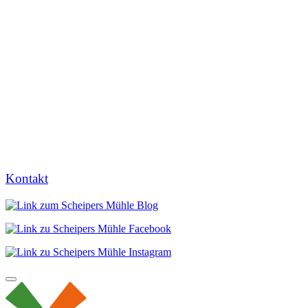
Kontakt