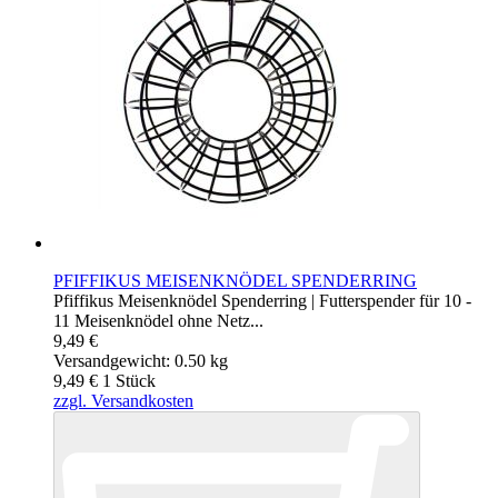
PFIFFIKUS MEISENKNÖDEL SPENDERRING
Pfiffikus Meisenknödel Spenderring | Futterspender für 10 -
11 Meisenknödel ohne Netz...
9,49 €
Versandgewicht: 0.50 kg
9,49 €
1
Stück
zzgl. Versandkosten