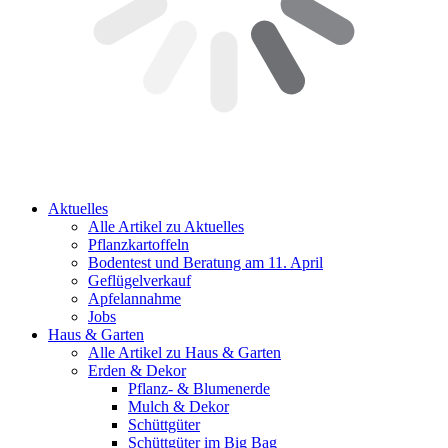
Aktuelles
Alle Artikel zu Aktuelles
Pflanzkartoffeln
Bodentest und Beratung am 11. April
Geflügelverkauf
Apfelannahme
Jobs
Haus & Garten
Alle Artikel zu Haus & Garten
Erden & Dekor
Pflanz- & Blumenerde
Mulch & Dekor
Schüttgüter
Schüttgüter im Big Bag