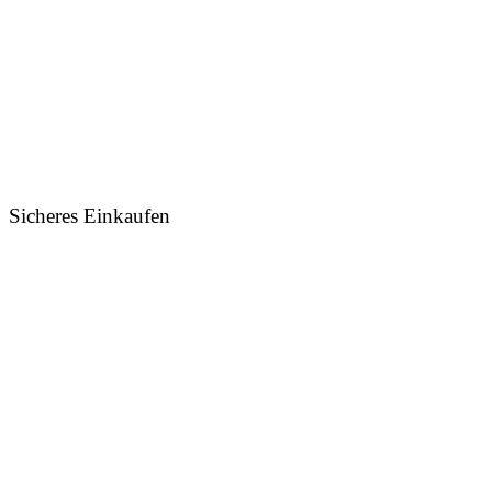
Sicheres Einkaufen