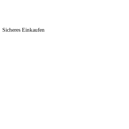
Sicheres Einkaufen