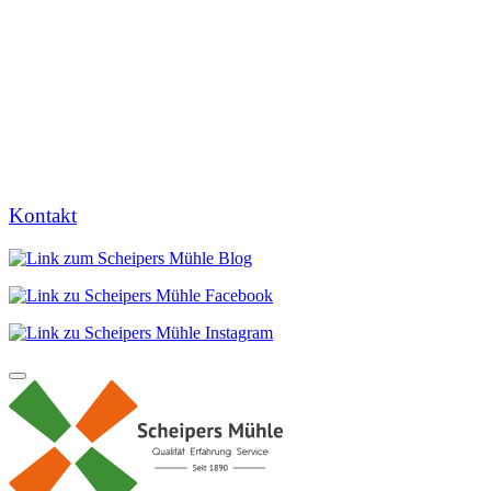
Kontakt