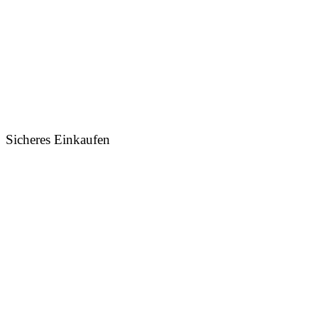
Sicheres Einkaufen