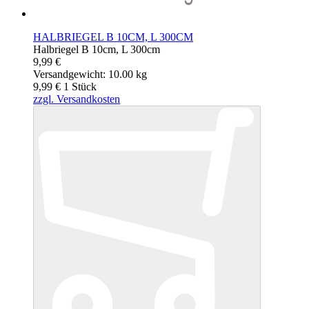
HALBRIEGEL B 10CM, L 300CM
Halbriegel B 10cm, L 300cm
9,99 €
Versandgewicht: 10.00 kg
9,99 €
1
Stück
zzgl. Versandkosten