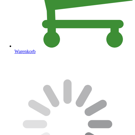
Warenkorb