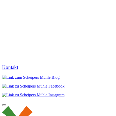
Kontakt