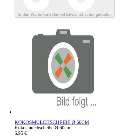
In den Warenkorb
Danke!
Etwas ist schiefgelaufen
KOKOSMULCHSCHEIBE Ø 60CM
Kokosmulchscheibe Ø 60cm
6,95 €