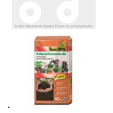
In den Warenkorb
Danke!
Etwas ist schiefgelaufen