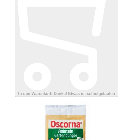
In den Warenkorb
Danke!
Etwas ist schiefgelaufen