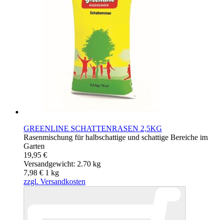
GREENLINE SCHATTENRASEN 2,5KG
Rasenmischung für halbschattige und schattige Bereiche im
Garten
19,95 €
Versandgewicht: 2.70 kg
7,98 €
1
kg
zzgl. Versandkosten