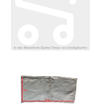
In den Warenkorb
Danke!
Etwas ist schiefgelaufen