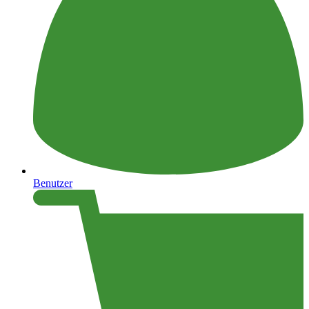
Benutzer