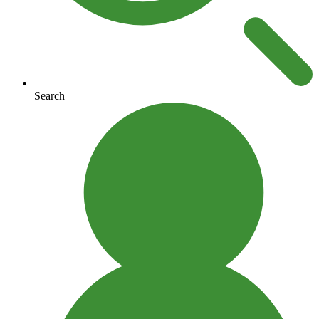
Search