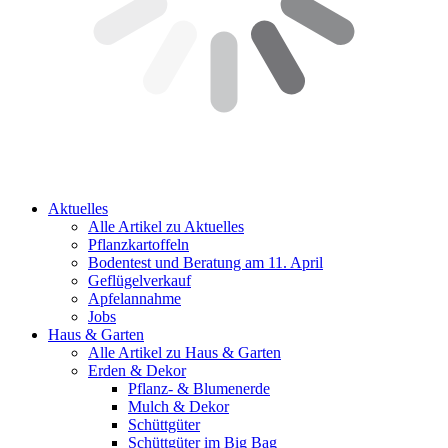
Aktuelles
Alle Artikel zu Aktuelles
Pflanzkartoffeln
Bodentest und Beratung am 11. April
Geflügelverkauf
Apfelannahme
Jobs
Haus & Garten
Alle Artikel zu Haus & Garten
Erden & Dekor
Pflanz- & Blumenerde
Mulch & Dekor
Schüttgüter
Schüttgüter im Big Bag