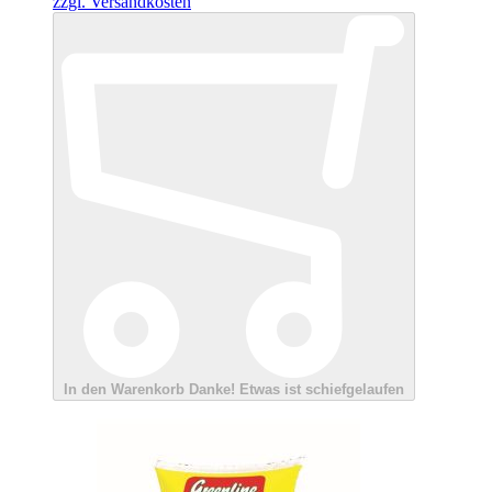
zzgl. Versandkosten
In den Warenkorb
Danke!
Etwas ist schiefgelaufen