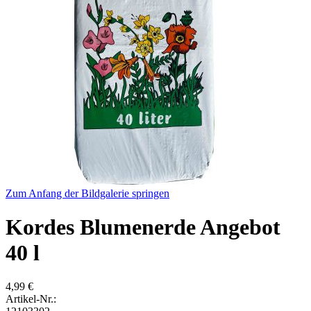
Zum Anfang der Bildgalerie springen
Kordes Blumenerde Angebot
40 l
4,99 €
Artikel-Nr.: