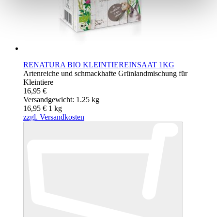
RENATURA BIO KLEINTIEREINSAAT 1KG
Artenreiche und schmackhafte Grünlandmischung für
Kleintiere
16,95 €
Versandgewicht: 1.25 kg
16,95 €
1
kg
zzgl. Versandkosten