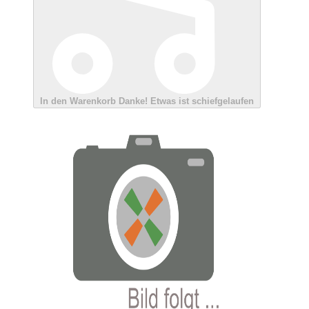
In den Warenkorb
Danke!
Etwas ist schiefgelaufen