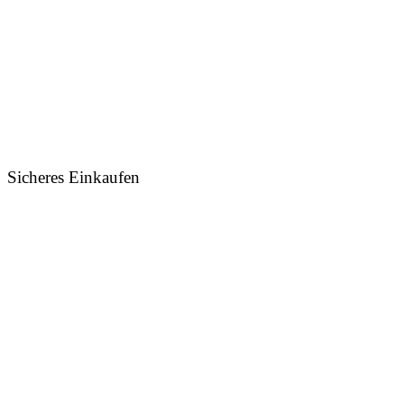
Sicheres Einkaufen