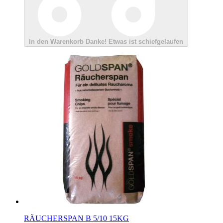
In den Warenkorb
Danke!
Etwas ist schiefgelaufen
RÄUCHERSPAN B 5/10 15KG