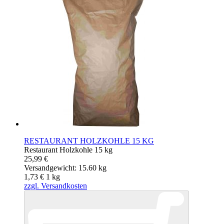
RESTAURANT HOLZKOHLE 15 KG
Restaurant Holzkohle 15 kg
25,99 €
Versandgewicht: 15.60 kg
1,73 €
1
kg
zzgl. Versandkosten