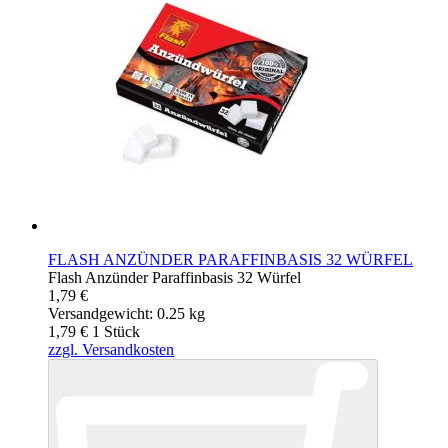
FLASH ANZÜNDER PARAFFINBASIS 32 WÜRFEL
Flash Anzünder Paraffinbasis 32 Würfel
1,79 €
Versandgewicht: 0.25 kg
1,79 €
1
Stück
zzgl. Versandkosten