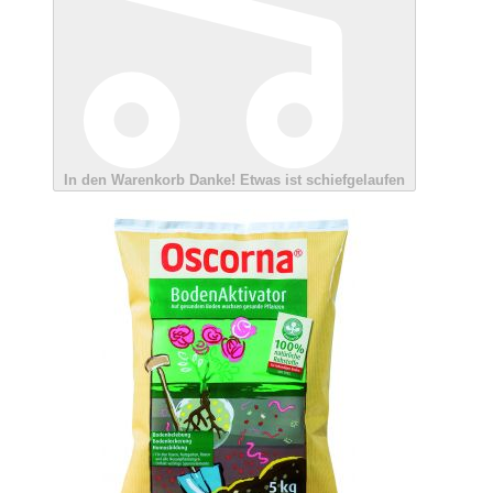
In den Warenkorb
Danke!
Etwas ist schiefgelaufen