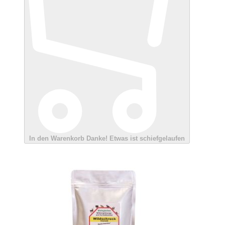
In den Warenkorb
Danke!
Etwas ist schiefgelaufen