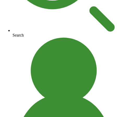
Search