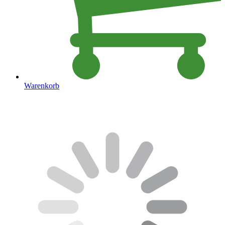
Warenkorb