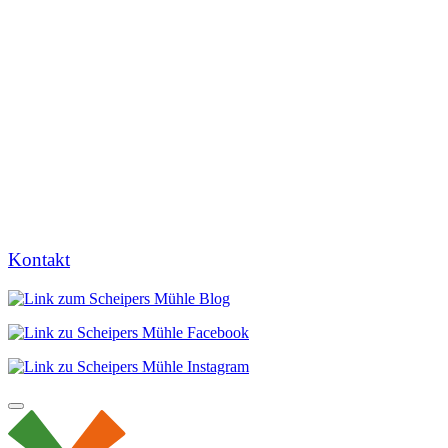
Kontakt