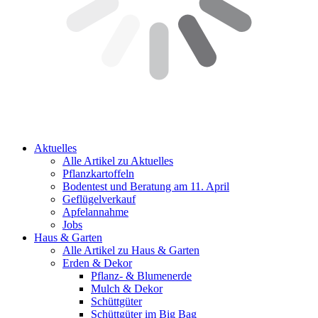
Aktuelles
Alle Artikel zu Aktuelles
Pflanzkartoffeln
Bodentest und Beratung am 11. April
Geflügelverkauf
Apfelannahme
Jobs
Haus & Garten
Alle Artikel zu Haus & Garten
Erden & Dekor
Pflanz- & Blumenerde
Mulch & Dekor
Schüttgüter
Schüttgüter im Big Bag