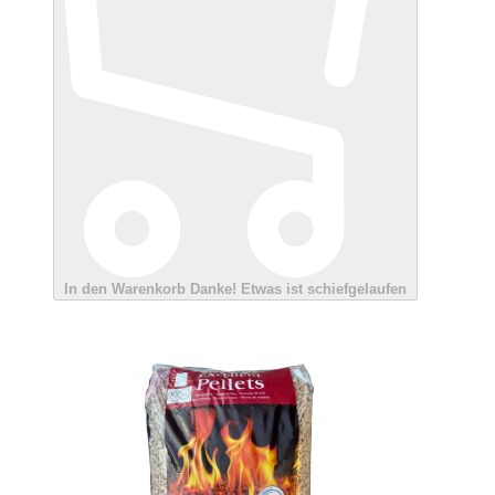
In den Warenkorb
Danke!
Etwas ist schiefgelaufen