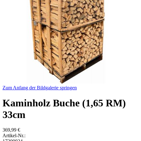
Zum Anfang der Bildgalerie springen
Kaminholz Buche (1,65 RM)
33cm
369,99 €
Artikel-Nr.: