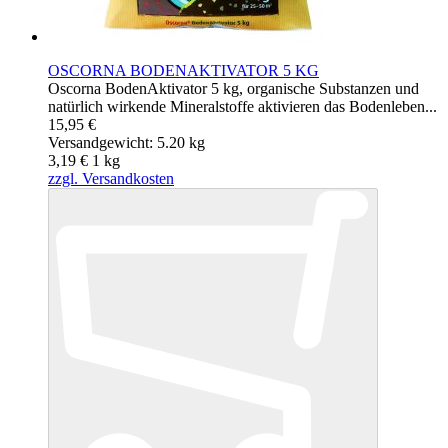
OSCORNA BODENAKTIVATOR 5 KG
Oscorna BodenAktivator 5 kg, organische Substanzen und
natürlich wirkende Mineralstoffe aktivieren das Bodenleben...
15,95 €
Versandgewicht: 5.20 kg
3,19 €
1
kg
zzgl. Versandkosten