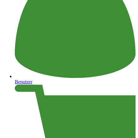
Benutzer