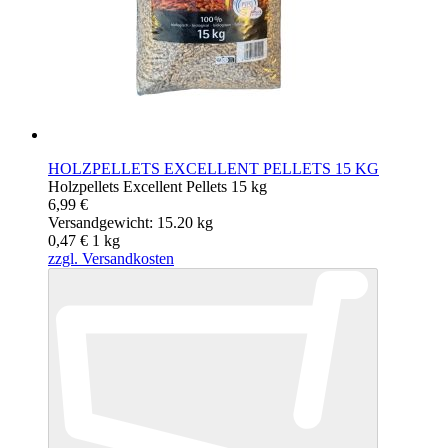
HOLZPELLETS EXCELLENT PELLETS 15 KG
Holzpellets Excellent Pellets 15 kg
6,99 €
Versandgewicht: 15.20 kg
0,47 €
1
kg
zzgl. Versandkosten