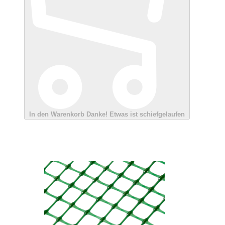
In den Warenkorb
Danke!
Etwas ist schiefgelaufen