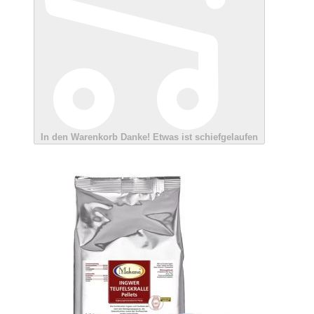
In den Warenkorb
Danke!
Etwas ist schiefgelaufen