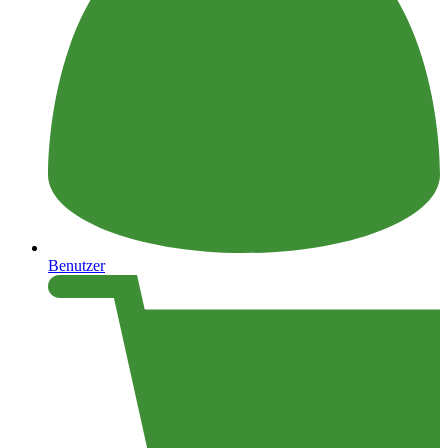
Benutzer