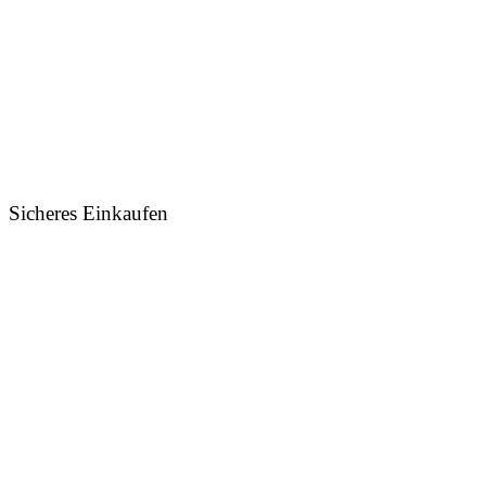
Sicheres Einkaufen