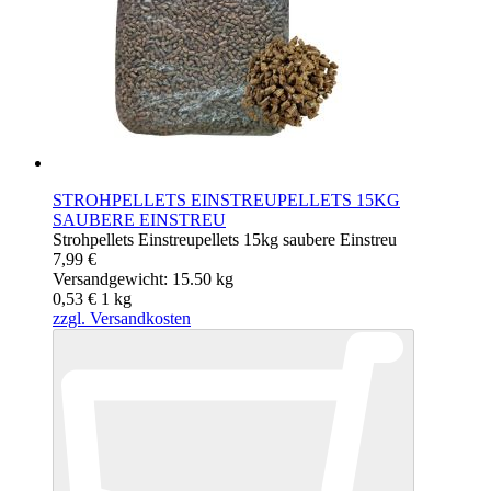
STROHPELLETS EINSTREUPELLETS 15KG
SAUBERE EINSTREU
Strohpellets Einstreupellets 15kg saubere Einstreu
7,99 €
Versandgewicht: 15.50 kg
0,53 €
1
kg
zzgl. Versandkosten