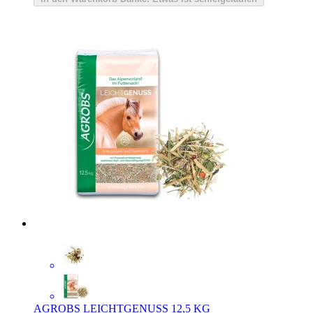
AGROBS LEICHTGENUSS 12,5 KG