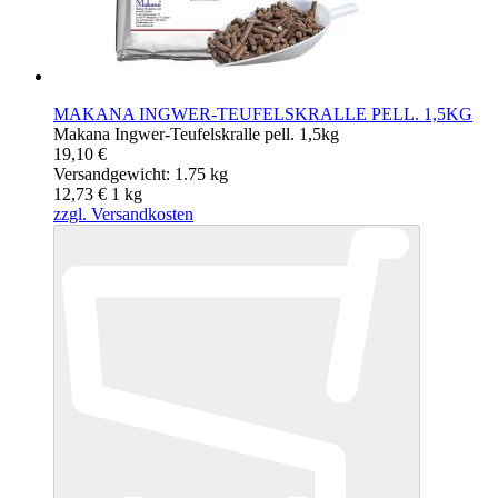
MAKANA INGWER-TEUFELSKRALLE PELL. 1,5KG
Makana Ingwer-Teufelskralle pell. 1,5kg
19,10 €
Versandgewicht: 1.75 kg
12,73 €
1
kg
zzgl. Versandkosten