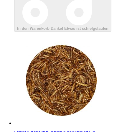
In den Warenkorb
Danke!
Etwas ist schiefgelaufen