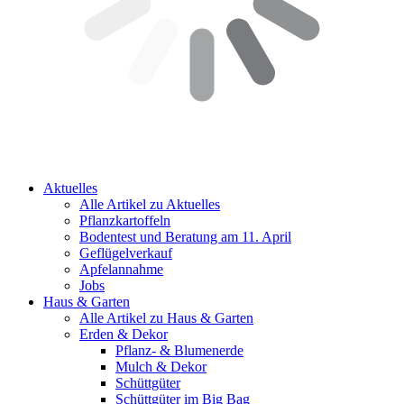
Aktuelles
Alle Artikel zu Aktuelles
Pflanzkartoffeln
Bodentest und Beratung am 11. April
Geflügelverkauf
Apfelannahme
Jobs
Haus & Garten
Alle Artikel zu Haus & Garten
Erden & Dekor
Pflanz- & Blumenerde
Mulch & Dekor
Schüttgüter
Schüttgüter im Big Bag