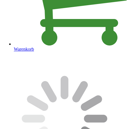
Warenkorb