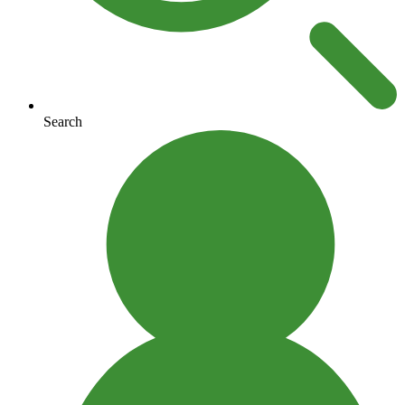
Search