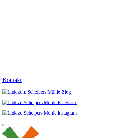
Kontakt