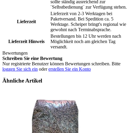
sollte ständig ausreichend zur
¨Selbstbedienung¨ zur Verfügung stehen.
Lieferzeit von 2-3 Werktagen bei
Paketversand. Bei Spedition ca. 5
Lieferzeit
Werktage. Scheiper bringt's regional wie
gewohnt nach Terminabsprache.
Bestellungen bis 12 Uhr werden nach
Lieferzeit Hinweis
Möglichkeit noch am gleichen Tag
versandt.
Bewertungen
Schreiben Sie eine Bewertung
Nur registrierte Benutzer können Bewertungen schreiben. Bitte
loggen Sie sich ein
oder
erstellen Sie ein Konto
Ähnliche Artikel