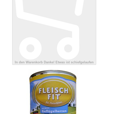
In den Warenkorb
Danke!
Etwas ist schiefgelaufen