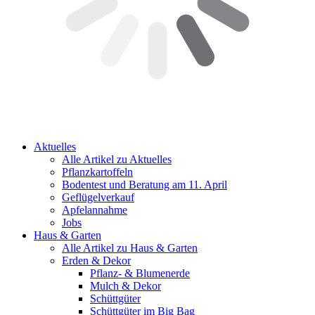
Aktuelles
Alle Artikel zu Aktuelles
Pflanzkartoffeln
Bodentest und Beratung am 11. April
Geflügelverkauf
Apfelannahme
Jobs
Haus & Garten
Alle Artikel zu Haus & Garten
Erden & Dekor
Pflanz- & Blumenerde
Mulch & Dekor
Schüttgüter
Schüttgüter im Big Bag