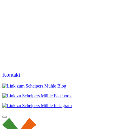
Kontakt