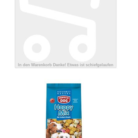
In den Warenkorb
Danke!
Etwas ist schiefgelaufen