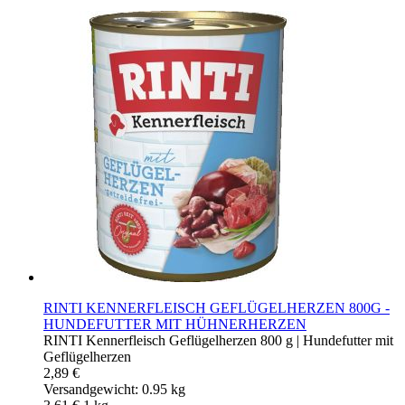
RINTI KENNERFLEISCH GEFLÜGELHERZEN 800G -
HUNDEFUTTER MIT HÜHNERHERZEN
RINTI Kennerfleisch Geflügelherzen 800 g | Hundefutter mit
Geflügelherzen
2,89 €
Versandgewicht: 0.95 kg