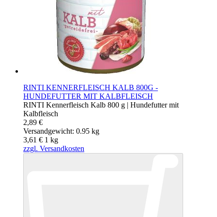
RINTI KENNERFLEISCH KALB 800G -
HUNDEFUTTER MIT KALBFLEISCH
RINTI Kennerfleisch Kalb 800 g | Hundefutter mit
Kalbfleisch
2,89 €
Versandgewicht: 0.95 kg
3,61 €
1
kg
zzgl. Versandkosten