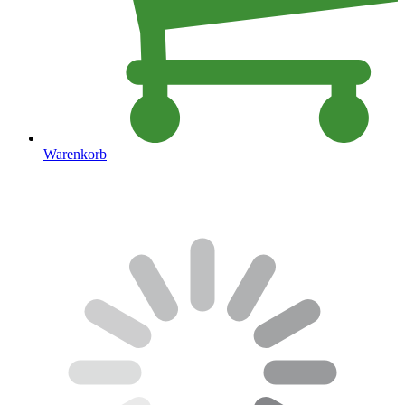
Warenkorb