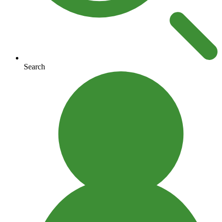
Search