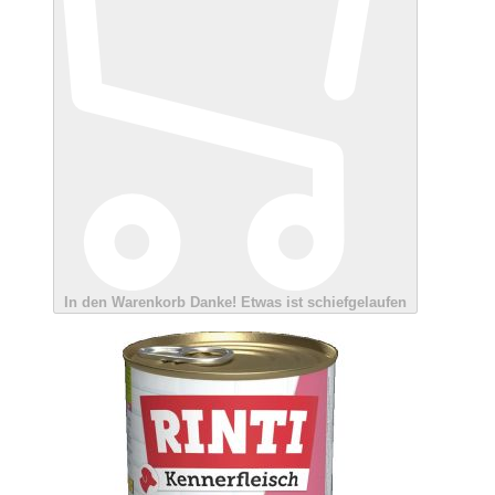
In den Warenkorb
Danke!
Etwas ist schiefgelaufen