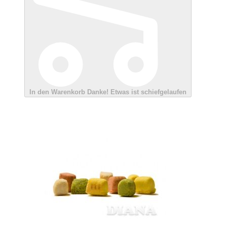
In den Warenkorb
Danke!
Etwas ist schiefgelaufen