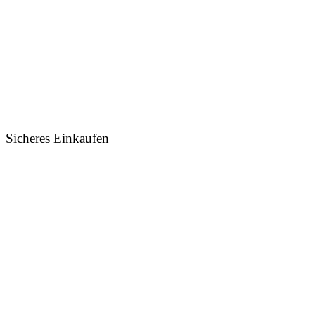
Sicheres Einkaufen