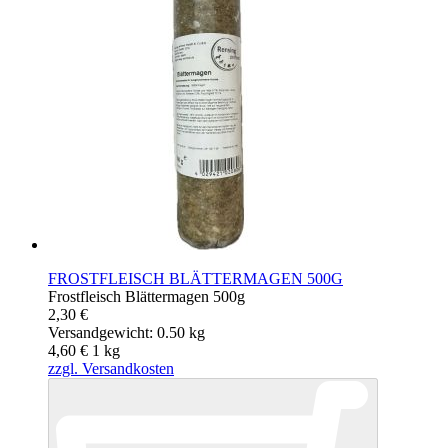
FROSTFLEISCH BLÄTTERMAGEN 500G
Frostfleisch Blättermagen 500g
2,30 €
Versandgewicht: 0.50 kg
4,60 €
1
kg
zzgl. Versandkosten