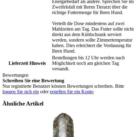
Energiebedarf als andere. Sprechen Sie im
Zweifelsfall mit Ihrem Tierarzt über die
richtige Futtermenge für Ihren Hund.
Verteilt die Dose mindestens auf zwei
Mahlzeiten am Tag. Das Futter sollte nicht
direkt aus dem Kühlschrank serviert
werden, sondern sollte Zimmertemperatur
haben. Dies erleichtert die Verdauung für
Ihren Hund.
Bestellungen bis 12 Uhr werden nach
Lieferzeit Hinweis
Möglichkeit noch am gleichen Tag
versandt.
Bewertungen
Schreiben Sie eine Bewertung
Nur registrierte Benutzer können Bewertungen schreiben. Bitte
loggen Sie sich ein
oder
erstellen Sie ein Konto
Ähnliche Artikel