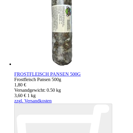
FROSTFLEISCH PANSEN 500G
Frostfleisch Pansen 500g
1,80 €
Versandgewicht: 0.50 kg
3,60 €
1
kg
zzgl. Versandkosten