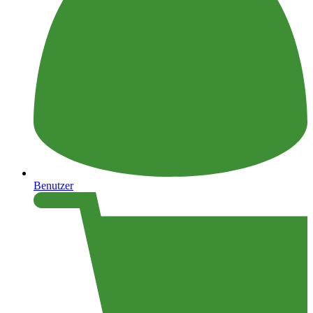
Benutzer