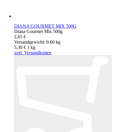
DIANA GOURMET MIX 500G
Diana Gourmet Mix 500g
2,65 €
Versandgewicht: 0.60 kg
5,30 €
1
kg
zzgl. Versandkosten