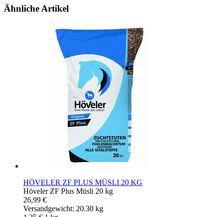
Ähnliche Artikel
HÖVELER ZF PLUS MÜSLI 20 KG
Höveler ZF Plus Müsli 20 kg
26,99 €
Versandgewicht: 20.30 kg