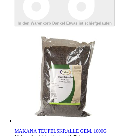
In den Warenkorb
Danke!
Etwas ist schiefgelaufen
MAKANA TEUFELSKRALLE GEM. 1000G