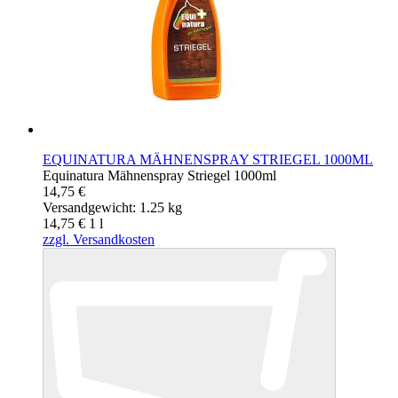
EQUINATURA MÄHNENSPRAY STRIEGEL 1000ML
Equinatura Mähnenspray Striegel 1000ml
14,75 €
Versandgewicht: 1.25 kg
14,75 €
1
l
zzgl. Versandkosten