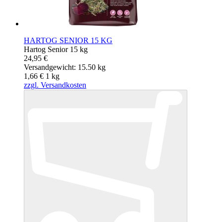
HARTOG SENIOR 15 KG
Hartog Senior 15 kg
24,95 €
Versandgewicht: 15.50 kg
1,66 €
1
kg
zzgl. Versandkosten