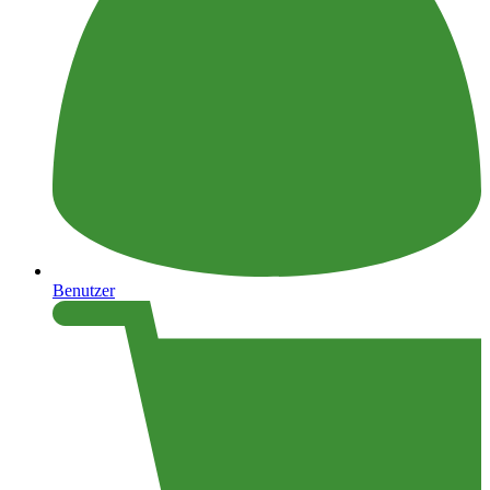
Benutzer