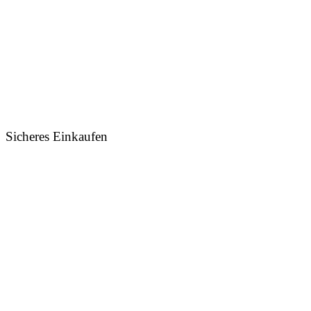
Sicheres Einkaufen