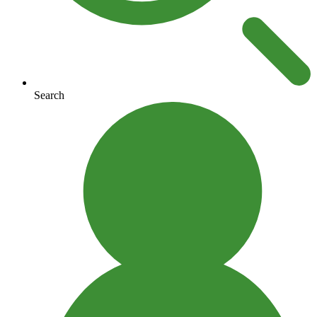
Search