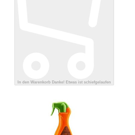
In den Warenkorb
Danke!
Etwas ist schiefgelaufen