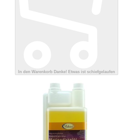
In den Warenkorb
Danke!
Etwas ist schiefgelaufen