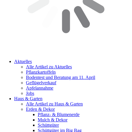
Aktuelles
Alle Artikel zu Aktuelles
Pflanzkartoffeln
Bodentest und Beratung am 11. April
Geflügelverkauf
Apfelannahme
Jobs
Haus & Garten
Alle Artikel zu Haus & Garten
Erden & Dekor
Pflanz- & Blumenerde
Mulch & Dekor
Schüttgüter
Schüttgüter im Big Bag