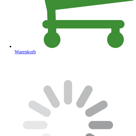
Warenkorb