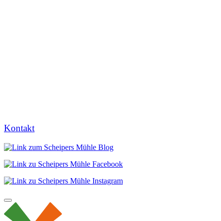
Kontakt