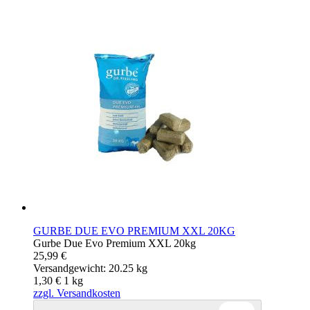
GURBE DUE EVO PREMIUM XXL 20KG
Gurbe Due Evo Premium XXL 20kg
25,99 €
Versandgewicht: 20.25 kg
1,30 €
1
kg
zzgl. Versandkosten